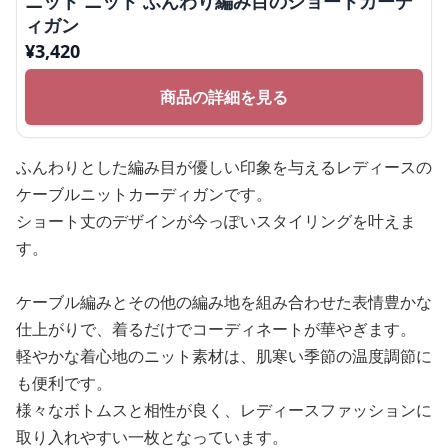
ニット ニット ふんわり編み目のショートカーデ
ィガン
¥
3,420
商品の詳細を見る
ふんわりとした編み目が優しい印象を与えるレディースの
ケーブルニットカーディガンです。
ショート丈のデザインが今っぽいスタイリングを叶えま
す。
ケーブル編みとその他の編み地を組み合わせた表情豊かな
仕上がりで、着るだけでコーディネートが華やぎます。
軽やかな着心地のニット素材は、肌寒い季節の温度調節に
も便利です。
様々なボトムスと相性が良く、レディースファッションに
取り入れやすい一枚となっています。