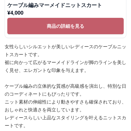
ケーブル編みマーメイドニットスカート
¥
4,000
商品の詳細を見る
女性らしいシルエットが美しいレディースのケーブルニッ
トスカートです。
裾に向かって広がるマーメイドラインが脚のラインを美し
く見せ、エレガントな印象を与えます。
ケーブル編みの立体的な質感が高級感を演出し、特別な日
のコーディネートにもぴったりです。
ニット素材の伸縮性により動きやすさも確保されており、
おしゃれと快適さを両立しています。
レディースらしい上品なスタイリングを叶えるニットスカ
ートです。