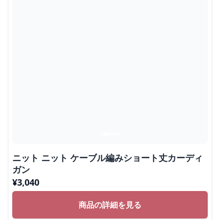
ニット ニット ケーブル編みショート丈カーディ
ガン
¥
3,040
商品の詳細を見る