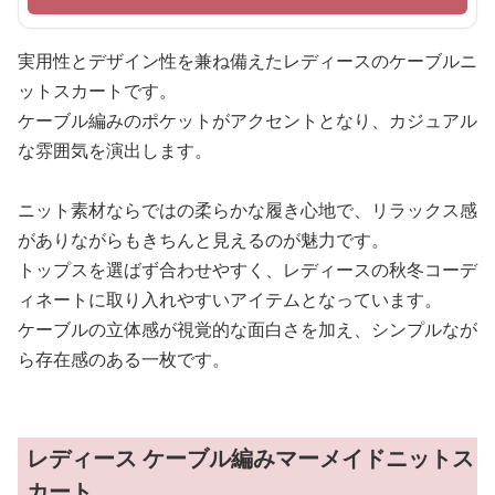
実用性とデザイン性を兼ね備えたレディースのケーブルニ
ットスカートです。
ケーブル編みのポケットがアクセントとなり、カジュアル
な雰囲気を演出します。
ニット素材ならではの柔らかな履き心地で、リラックス感
がありながらもきちんと見えるのが魅力です。
トップスを選ばず合わせやすく、レディースの秋冬コーデ
ィネートに取り入れやすいアイテムとなっています。
ケーブルの立体感が視覚的な面白さを加え、シンプルなが
ら存在感のある一枚です。
レディース ケーブル編みマーメイドニットス
カート