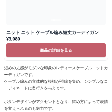
ニット ニット ケーブル編み短丈カーディガン
¥
3,080
商品の詳細を見る
短めの丈感がモダンな印象のレディースケーブルニットカ
ーディガンです。
ケーブル編みの立体的な模様が視線を集め、シンプルなコ
ーディネートに奥行きを与えます。
ボタンデザインがアクセントとなり、留め方によって表情
を変えられるのも魅力です。