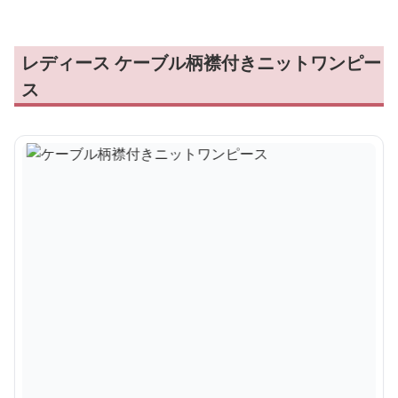
レディース ケーブル柄襟付きニットワンピー
ス