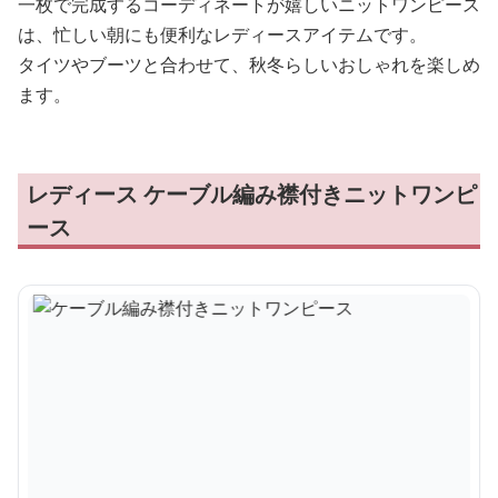
一枚で完成するコーディネートが嬉しいニットワンピース
は、忙しい朝にも便利なレディースアイテムです。
タイツやブーツと合わせて、秋冬らしいおしゃれを楽しめ
ます。
レディース ケーブル編み襟付きニットワンピ
ース