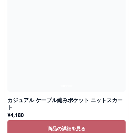
カジュアル ケーブル編みポケット ニットスカー
ト
¥
4,180
商品の詳細を見る