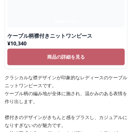
ケーブル柄襟付きニットワンピース
¥
10,340
商品の詳細を見る
クラシカルな襟デザインが印象的なレディースのケーブル
ニットワンピースです。
ケーブル柄の編み地が全体に施され、温かみのある表情を
作り出します。
襟付きのデザインがきちんと感をプラスし、カジュアルに
なりすぎないのが魅力です。