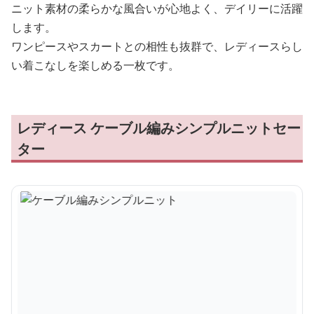
ニット素材の柔らかな風合いが心地よく、デイリーに活躍
します。
ワンピースやスカートとの相性も抜群で、レディースらし
い着こなしを楽しめる一枚です。
レディース ケーブル編みシンプルニットセー
ター