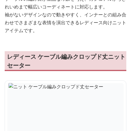
れいめまで幅広いコーディネートに対応します。
袖がないデザインなので動きやすく、インナーとの組み合
わせでさまざまな表情を演出できるレディース向けニット
アイテムです。
レディース ケーブル編みクロップド丈ニット
セーター