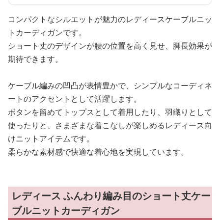
コンパクトなシルエットが魅力のレディースケーブルニッ
トカーディガンです。
ショート丈のデザインが腰の位置を高く見せ、脚長効果が
期待できます。
ケーブル編みの凹凸が表情豊かで、シンプルなコーディネ
ートのアクセントとして活躍します。
ボタンを留めてトップスとして着用したり、羽織りとして
使ったりと、さまざまな着こなしが楽しめるレディース向
けニットアイテムです。
柔らかな素材感で快適な着心地を実現しています。
レディース ふんわり編み目のショート丈ケー
ブルニットカーディガン