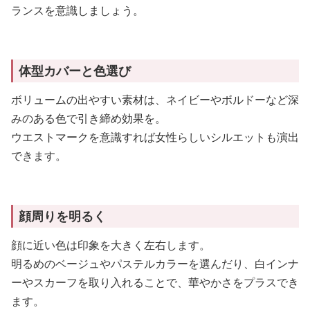
ランスを意識しましょう。
体型カバーと色選び
ボリュームの出やすい素材は、ネイビーやボルドーなど深
みのある色で引き締め効果を。
ウエストマークを意識すれば女性らしいシルエットも演出
できます。
顔周りを明るく
顔に近い色は印象を大きく左右します。
明るめのベージュやパステルカラーを選んだり、白インナ
ーやスカーフを取り入れることで、華やかさをプラスでき
ます。