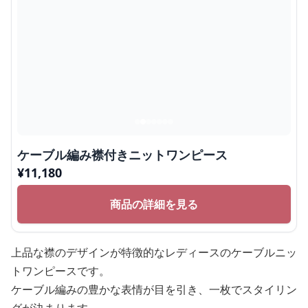
ケーブル編み襟付きニットワンピース
¥
11,180
商品の詳細を見る
上品な襟のデザインが特徴的なレディースのケーブルニッ
トワンピースです。
ケーブル編みの豊かな表情が目を引き、一枚でスタイリン