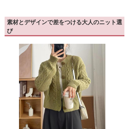
素材とデザインで差をつける大人のニット選
び