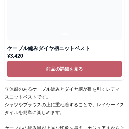
ケーブル編みダイヤ柄ニットベスト
¥
3,420
商品の詳細を見る
立体感のあるケーブル編みとダイヤ柄が目を引くレディー
スニットベストです。
シャツやブラウスの上に重ね着することで、レイヤードス
タイルを簡単に楽しめます。
ケーブルの編み目が上品な印象を与え、カジュアルからき