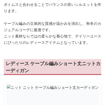
ボトムスと合わせることでバランスの良いシルエットを作
ります。
ケーブル編みの立体的な質感が温かみを演出し、秋冬のカ
ジュアルコーデに最適です。
ニット素材ならではの柔らかな着心地で、デイリーユース
にぴったりのレディースアイテムとなっています。
レディース ケーブル編みショート丈ニットカ
ーディガン