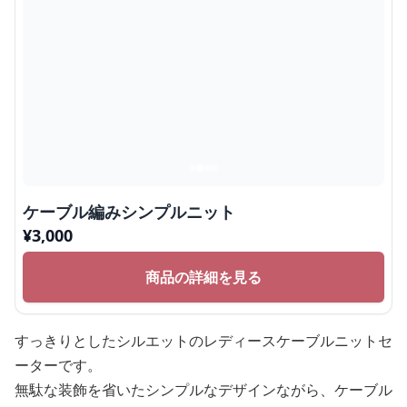
ケーブル編みシンプルニット
¥
3,000
商品の詳細を見る
すっきりとしたシルエットのレディースケーブルニットセ
ーターです。
無駄な装飾を省いたシンプルなデザインながら、ケーブル