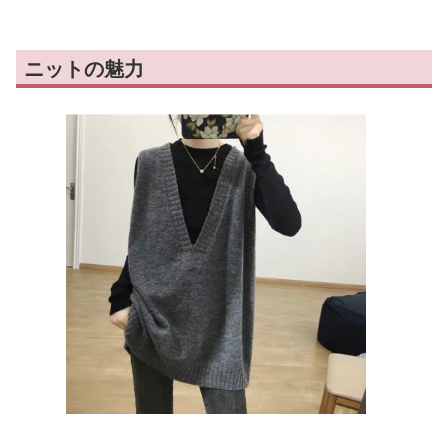
ニットの魅力