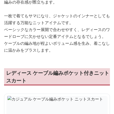
編みの存在感が際立ちます。
一枚で着てもサマになり、ジャケットのインナーとしても
活躍する万能なニットアイテムです。
ベーシックなカラー展開で合わせやすく、レディースのワ
ードローブに欠かせない定番アイテムとなるでしょう。
ケーブルの編み地が程よいボリューム感を生み、着こなし
に温かみをプラスします。
レディース ケーブル編みポケット付きニット
スカート