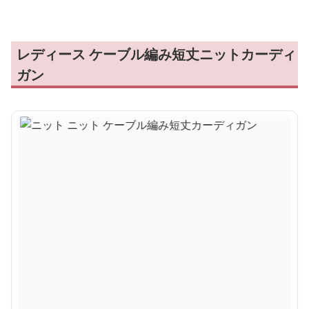
レディース ケーブル編み短丈ニットカーディ
ガン