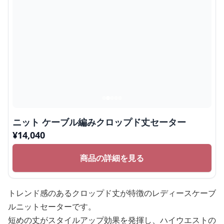
ニット ケーブル編みクロップド丈セーター
¥
14,040
商品の詳細を見る
トレンド感のあるクロップド丈が特徴のレディースケーブ
ルニットセーターです。
短めの丈がスタイルアップ効果を発揮し、ハイウエストの