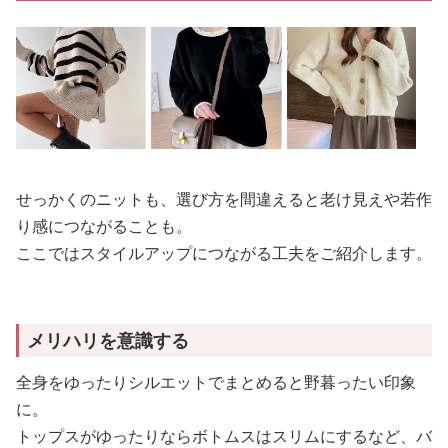
せっかくのニットも、選び方を間違えると老け見えや若作
り感につながることも。
ここではスタイルアップにつながる工夫をご紹介します。
メリハリを意識する
全身をゆったりシルエットでまとめると野暮ったい印象
に。
トップスがゆったりならボトムスはスリムにするなど、バ