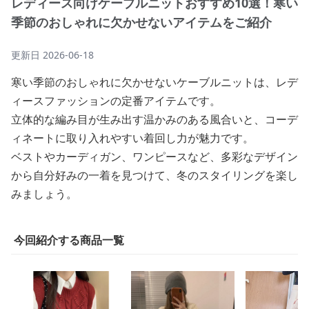
レディース向けケーブルニットおすすめ10選！寒い
季節のおしゃれに欠かせないアイテムをご紹介
更新日
2026-06-18
寒い季節のおしゃれに欠かせないケーブルニットは、レデ
ィースファッションの定番アイテムです。
立体的な編み目が生み出す温かみのある風合いと、コーデ
ィネートに取り入れやすい着回し力が魅力です。
ベストやカーディガン、ワンピースなど、多彩なデザイン
から自分好みの一着を見つけて、冬のスタイリングを楽し
みましょう。
今回紹介する商品一覧