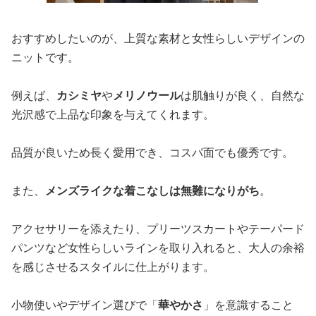
おすすめしたいのが、上質な素材と女性らしいデザインの
ニットです。
例えば、
カシミヤ
や
メリノウール
は肌触りが良く、自然な
光沢感で上品な印象を与えてくれます。
品質が良いため長く愛用でき、コスパ面でも優秀です。
また、
メンズライクな着こなしは無難になりがち
。
アクセサリーを添えたり、プリーツスカートやテーパード
パンツなど女性らしいラインを取り入れると、大人の余裕
を感じさせるスタイルに仕上がります。
小物使いやデザイン選びで「
華やかさ
」を意識すること