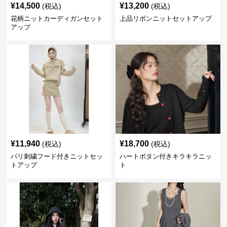
¥
14,500
¥
13,200
(税込)
(税込)
花柄ニットカーディガンセット
上品リボンニットセットアップ
アップ
¥
11,940
¥
18,700
(税込)
(税込)
パリ刺繍フード付きニットセッ
ハートボタン付きキラキラニッ
トアップ
ト