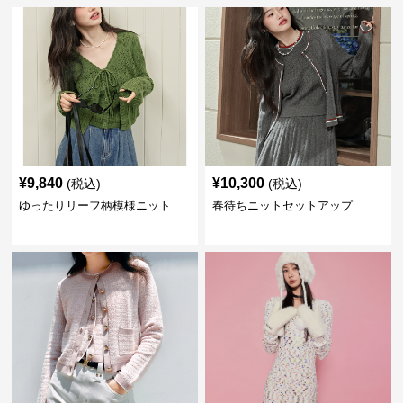
¥
9,840
¥
10,300
(税込)
(税込)
ゆったりリーフ柄模様ニット
春待ちニットセットアップ