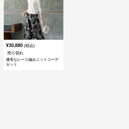
¥
30,880
(税込)
売り切れ
優美なレース編みニットコーデ
セット