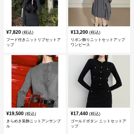
¥
7,820
¥
13,200
(税込)
(税込)
フード付きニットリブセットア
リボン飾りニットセットアップ
ップ
ワンピース
¥
19,500
¥
17,440
(税込)
(税込)
きらめき装飾ニットアンサンブ
ゴールドボタン ニットセットア
ル
ップ