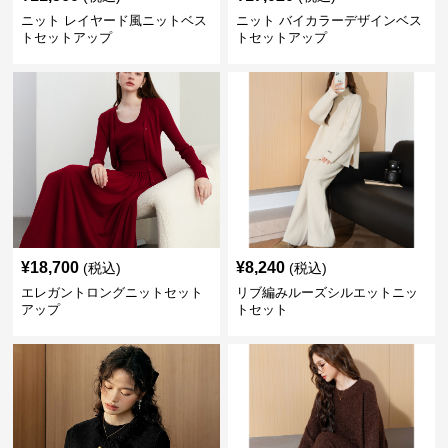
ニット レイヤード風ニットベス
ニット バイカラーデザインベス
トセットアップ
トセットアップ
¥
18,700
¥
8,240
(税込)
(税込)
エレガントロングニットセット
リブ編みルーズシルエットニッ
アップ
トセット