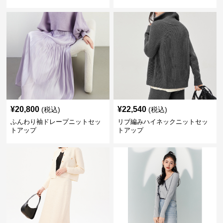
¥
20,800
¥
22,540
(税込)
(税込)
ふんわり袖ドレープニットセッ
リブ編みハイネックニットセッ
トアップ
トアップ