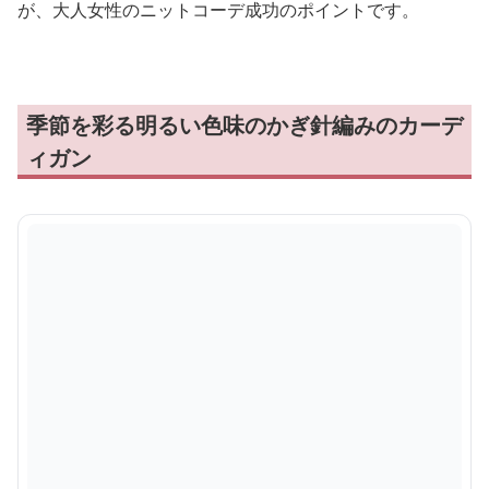
が、大人女性のニットコーデ成功のポイントです。
季節を彩る明るい色味のかぎ針編みのカーデ
ィガン