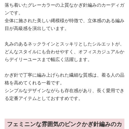
落ち着いたグレーカラーの上質なかぎ針編みのカーディガ
ンです。
全体に施された美しい縄模様が特徴で、立体感のある編み
目が高級感を演出しています。
丸みのあるネックラインとスッキリとしたシルエットが、
どんなスタイルにも合わせやすく、オフィスカジュアルか
らデイリーユースまで幅広く活躍します。
かぎ針で丁寧に編み上げられた繊細な質感は、着る人の品
格を高めてくれる一着です。
シンプルなデザインながらも存在感があり、長く愛用でき
る定番アイテムとしておすすめです。
フェミニンな雰囲気のピンクかぎ針編みのカ