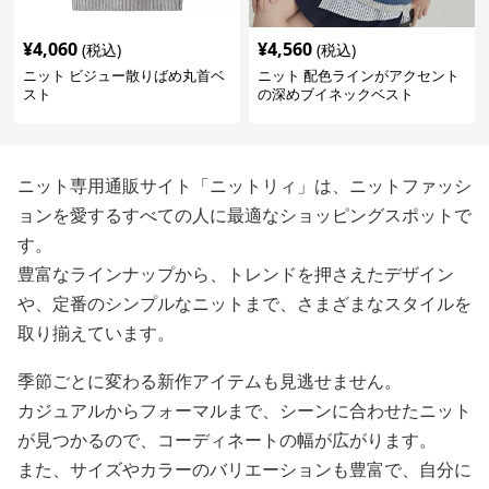
¥
4,060
¥
4,560
(税込)
(税込)
ニット ビジュー散りばめ丸首ベ
ニット 配色ラインがアクセント
スト
の深めブイネックベスト
ニット専用通販サイト「ニットリィ」は、ニットファッシ
ョンを愛するすべての人に最適なショッピングスポットで
す。
豊富なラインナップから、トレンドを押さえたデザイン
や、定番のシンプルなニットまで、さまざまなスタイルを
取り揃えています。
季節ごとに変わる新作アイテムも見逃せません。
カジュアルからフォーマルまで、シーンに合わせたニット
が見つかるので、コーディネートの幅が広がります。
また、サイズやカラーのバリエーションも豊富で、自分に