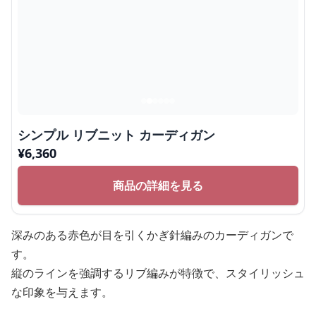
シンプル リブニット カーディガン
¥
6,360
商品の詳細を見る
深みのある赤色が目を引くかぎ針編みのカーディガンで
す。
縦のラインを強調するリブ編みが特徴で、スタイリッシュ
な印象を与えます。