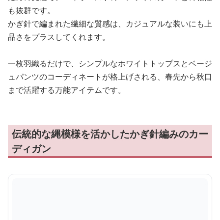
も抜群です。
かぎ針で編まれた繊細な質感は、カジュアルな装いにも上
品さをプラスしてくれます。
一枚羽織るだけで、シンプルなホワイトトップスとベージ
ュパンツのコーディネートが格上げされる、春先から秋口
まで活躍する万能アイテムです。
伝統的な縄模様を活かしたかぎ針編みのカー
ディガン