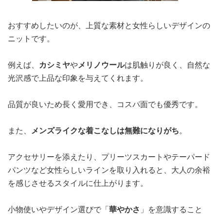
おすすめしたいのが、上質な素材と女性らしいデザインの
ニットです。
例えば、
カシミヤ
や
メリノウール
は肌触りが良く、自然な
光沢感で上品な印象を与えてくれます。
品質が良いため長く愛用でき、コスパ面でも優秀です。
また、
メンズライクな着こなしは無難になりがち
。
アクセサリーを添えたり、プリーツスカートやテーパード
パンツなど女性らしいラインを取り入れると、大人の余裕
を感じさせるスタイルに仕上がります。
小物使いやデザイン選びで「
華やかさ
」を意識すること