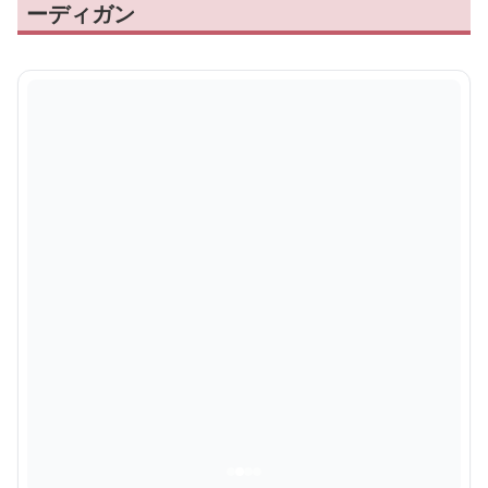
ーディガン