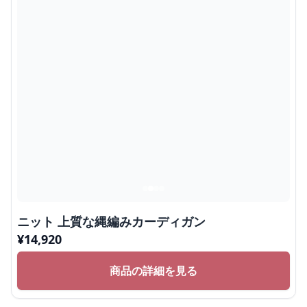
ニット 上質な縄編みカーディガン
¥
14,920
商品の詳細を見る