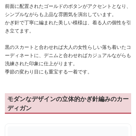
前面に配置されたゴールドのボタンがアクセントとなり、
シンプルながらも上品な雰囲気を演出しています。
かぎ針で丁寧に編まれた美しい模様は、着る人の個性を引
き立てます。
黒のスカートと合わせれば大人の女性らしい落ち着いたコ
ーディネートに、デニムと合わせればカジュアルながらも
洗練された印象に仕上がります。
季節の変わり目にも重宝する一着です。
モダンなデザインの立体的かぎ針編みのカー
ディガン