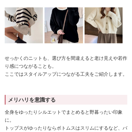
せっかくのニットも、選び方を間違えると老け見えや若作
り感につながることも。
ここではスタイルアップにつながる工夫をご紹介します。
メリハリを意識する
全身をゆったりシルエットでまとめると野暮ったい印象
に。
トップスがゆったりならボトムスはスリムにするなど、バ