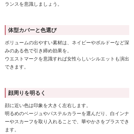
ランスを意識しましょう。
体型カバーと色選び
ボリュームの出やすい素材は、ネイビーやボルドーなど深
みのある色で引き締め効果を。
ウエストマークを意識すれば女性らしいシルエットも演出
できます。
顔周りを明るく
顔に近い色は印象を大きく左右します。
明るめのベージュやパステルカラーを選んだり、白インナ
ーやスカーフを取り入れることで、華やかさをプラスでき
ます。