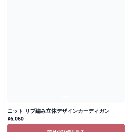
ニット リブ編み立体デザインカーディガン
¥
6,060