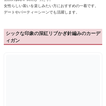
女性らしい装いを楽しみたい方におすすめの一着です。
デートやパーティーシーンでも活躍します。
シックな印象の深紅リブかぎ針編みのカーデ
ィガン