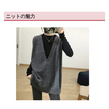
ニットの魅力