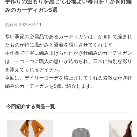
手作りの温もりを感じて心地よい毎日を！かぎ針編
みのカーディガン5選
更新日
2026-07-11
寒い季節の必需品であるカーディガンは、かぎ針で編まれ
たものが特に温かみと愛着を感じさせてくれます。
手作業で丁寧に編み上げられたかぎ針編みのカーディガン
は、一つ一つに職人の思いが込められ、日常に特別な彩り
を添えてくれるアイテム。
今回は、デイリーコーデを格上げしてくれる素敵なかぎ針
編みのカーディガンを5点ご紹介します。
今回紹介する商品一覧