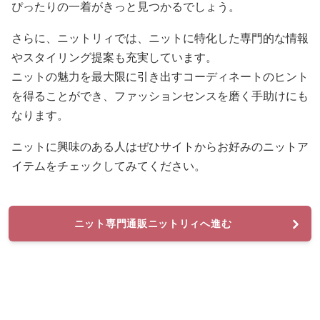
ぴったりの一着がきっと見つかるでしょう。
さらに、ニットリィでは、ニットに特化した専門的な情報
やスタイリング提案も充実しています。
ニットの魅力を最大限に引き出すコーディネートのヒント
を得ることができ、ファッションセンスを磨く手助けにも
なります。
ニットに興味のある人はぜひサイトからお好みのニットア
イテムをチェックしてみてください。
ニット専門通販ニットリィへ進む