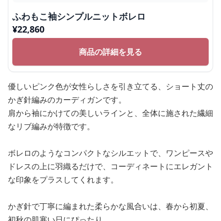
ふわもこ袖シンプルニットボレロ
¥
22,860
商品の詳細を見る
優しいピンク色が女性らしさを引き立てる、ショート丈の
かぎ針編みのカーディガンです。
肩から袖にかけての美しいラインと、全体に施された繊細
なリブ編みが特徴です。
ボレロのようなコンパクトなシルエットで、ワンピースや
ドレスの上に羽織るだけで、コーディネートにエレガント
な印象をプラスしてくれます。
かぎ針で丁寧に編まれた柔らかな風合いは、春から初夏、
初秋の肌寒い日にぴったり。