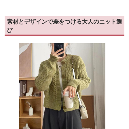
素材とデザインで差をつける大人のニット選
び