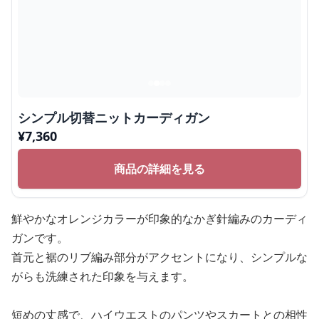
シンプル切替ニットカーディガン
¥
7,360
商品の詳細を見る
鮮やかなオレンジカラーが印象的なかぎ針編みのカーディ
ガンです。
首元と裾のリブ編み部分がアクセントになり、シンプルな
がらも洗練された印象を与えます。
短めの丈感で、ハイウエストのパンツやスカートとの相性