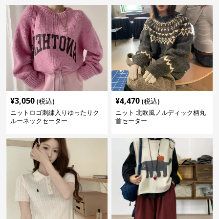
¥
3,050
¥
4,470
(税込)
(税込)
ニットロゴ刺繍入りゆったりク
ニット 北欧風ノルディック柄丸
ルーネックセーター
首セーター