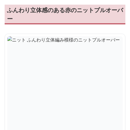
ふんわり立体感のある赤のニットプルオーバ
ー