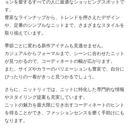
ョンを愛するすべての人に最適なショッピングスポットで
す。
豊富なラインナップから、トレンドを押さえたデザイン
や、定番のシンプルなニットまで、さまざまなスタイルを
取り揃えています。
季節ごとに変わる新作アイテムも見逃せません。
カジュアルからフォーマルまで、シーンに合わせたニット
が見つかるので、コーディネートの幅が広がります。
また、サイズやカラーのバリエーションも豊富で、自分に
ぴったりの一着がきっと見つかるでしょう。
さらに、ニットリィでは、ニットに特化した専門的な情報
やスタイリング提案も充実しています。
ニットの魅力を最大限に引き出すコーディネートのヒント
を得ることができ、ファッションセンスを磨く手助けにも
なります。