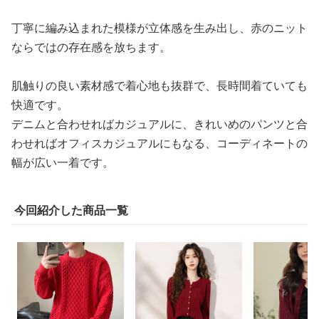
丁寧に編み込まれた模様が立体感を生み出し、赤のニット
ならではの存在感を放ちます。
肌触りの良い素材感で着心地も抜群で、長時間着ていても
快適です。
デニムと合わせればカジュアルに、きれいめのパンツと合
わせればオフィスカジュアルにもなる、コーディネートの
幅が広い一着です。
今回紹介した商品一覧