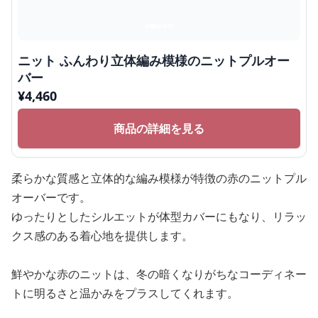
ニット ふんわり立体編み模様のニットプルオー
バー
¥
4,460
商品の詳細を見る
柔らかな質感と立体的な編み模様が特徴の赤のニットプル
オーバーです。
ゆったりとしたシルエットが体型カバーにもなり、リラッ
クス感のある着心地を提供します。
鮮やかな赤のニットは、冬の暗くなりがちなコーディネー
トに明るさと温かみをプラスしてくれます。