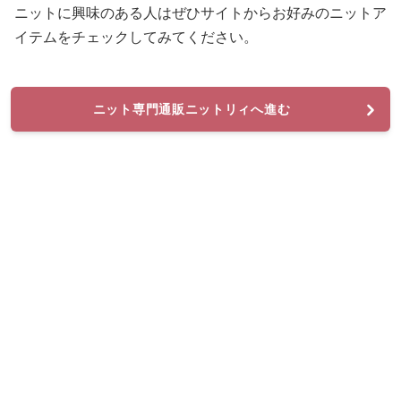
ニットに興味のある人はぜひサイトからお好みのニットア
イテムをチェックしてみてください。
ニット専門通販ニットリィへ進む