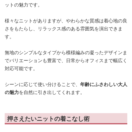
ットの魅力です。
様々なニットがありますが、やわらかな質感は着心地の良
さをもたらし、リラックス感のある雰囲気を演出できま
す。
無地のシンプルなタイプから模様編みの凝ったデザインま
でバリエーションも豊富で、日常からオフィスまで幅広く
対応可能です。
シーンに応じて使い分けることで、
年齢にふさわしい大人
の魅力
を自然に引き出してくれます。
押さえたいニットの着こなし術