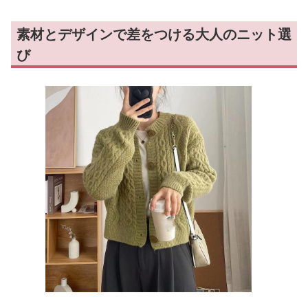
素材とデザインで差をつける大人のニット選
び