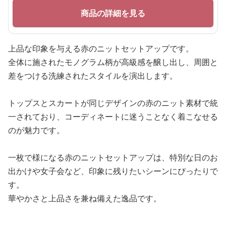
商品の詳細を見る
上品な印象を与える赤のニットセットアップです。
全体に施されたモノグラム柄が高級感を醸し出し、周囲と
差をつける洗練されたスタイルを演出します。
トップスとスカートが同じデザインの赤のニット素材で統
一されており、コーディネートに迷うことなく着こなせる
のが魅力です。
一枚で様になる赤のニットセットアップは、特別な日のお
出かけや女子会など、印象に残りたいシーンにぴったりで
す。
華やかさと上品さを兼ね備えた逸品です。