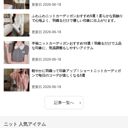
更新日
2026-06-18
ふわふわニットカーディガンおすすめ5選！柔らかな肌触り
で心地よく、羽織るだけで優しい印象に仕上がります。
更新日
2026-06-18
半袖ニットカーディガンおすすめ10選！羽織るだけで上品
な印象に、気温調整もしやすいアイテム
更新日
2026-06-18
軽やかに羽織って印象アップ！ショートニットカーディガ
ンで毎日のコーデが楽しくなる5選
更新日
2026-06-18
›
記事一覧へ
ニット 人気アイテム