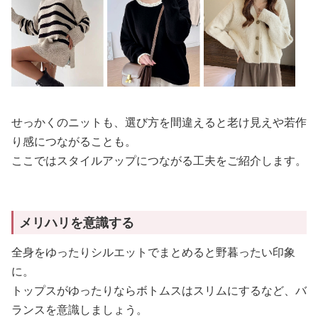
せっかくのニットも、選び方を間違えると老け見えや若作
り感につながることも。
ここではスタイルアップにつながる工夫をご紹介します。
メリハリを意識する
全身をゆったりシルエットでまとめると野暮ったい印象
に。
トップスがゆったりならボトムスはスリムにするなど、バ
ランスを意識しましょう。