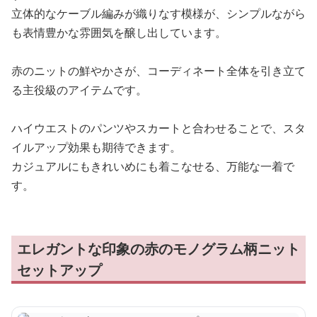
立体的なケーブル編みが織りなす模様が、シンプルながら
も表情豊かな雰囲気を醸し出しています。
赤のニットの鮮やかさが、コーディネート全体を引き立て
る主役級のアイテムです。
ハイウエストのパンツやスカートと合わせることで、スタ
イルアップ効果も期待できます。
カジュアルにもきれいめにも着こなせる、万能な一着で
す。
エレガントな印象の赤のモノグラム柄ニット
セットアップ