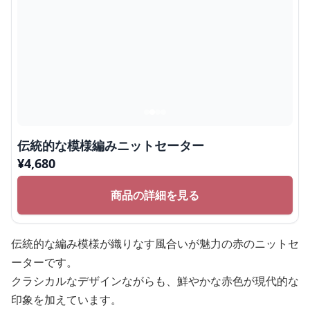
伝統的な模様編みニットセーター
¥
4,680
商品の詳細を見る
伝統的な編み模様が織りなす風合いが魅力の赤のニットセ
ーターです。
クラシカルなデザインながらも、鮮やかな赤色が現代的な
印象を加えています。