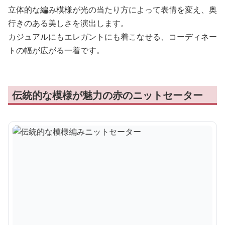
立体的な編み模様が光の当たり方によって表情を変え、奥
行きのある美しさを演出します。
カジュアルにもエレガントにも着こなせる、コーディネー
トの幅が広がる一着です。
伝統的な模様が魅力の赤のニットセーター