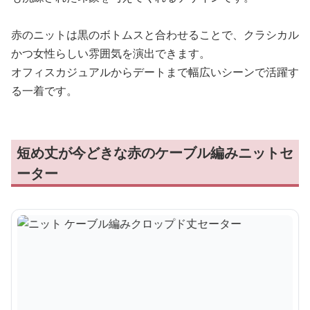
赤のニットは黒のボトムスと合わせることで、クラシカル
かつ女性らしい雰囲気を演出できます。
オフィスカジュアルからデートまで幅広いシーンで活躍す
る一着です。
短め丈が今どきな赤のケーブル編みニットセ
ーター