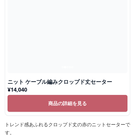
ニット ケーブル編みクロップド丈セーター
¥
14,040
商品の詳細を見る
トレンド感あふれるクロップド丈の赤のニットセーターで
す。