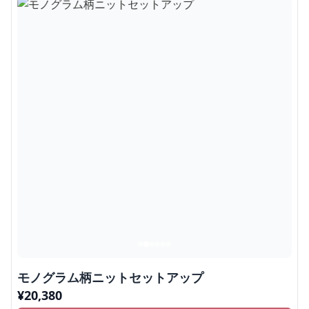
モノグラム柄ニットセットアップ
¥
20,380