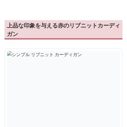
上品な印象を与える赤のリブニットカーディ
ガン