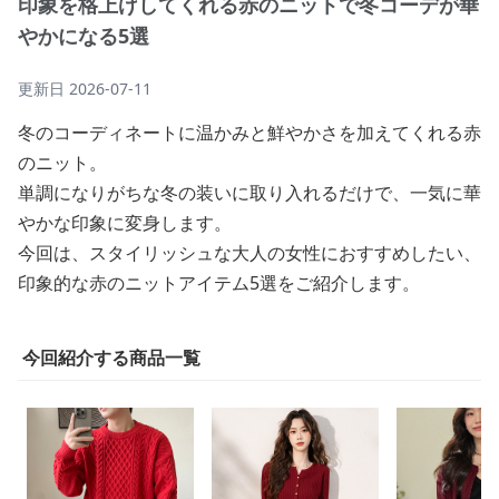
印象を格上げしてくれる赤のニットで冬コーデが華
やかになる5選
更新日
2026-07-11
冬のコーディネートに温かみと鮮やかさを加えてくれる赤
のニット。
単調になりがちな冬の装いに取り入れるだけで、一気に華
やかな印象に変身します。
今回は、スタイリッシュな大人の女性におすすめしたい、
印象的な赤のニットアイテム5選をご紹介します。
今回紹介する商品一覧