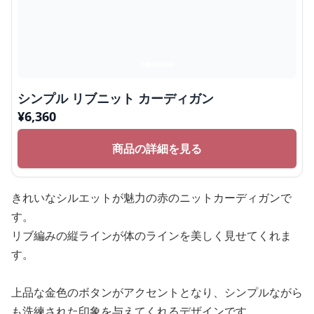
シンプル リブニット カーディガン
¥
6,360
商品の詳細を見る
きれいなシルエットが魅力の赤のニットカーディガンで
す。
リブ編みの縦ラインが体のラインを美しく見せてくれま
す。
上品な金色のボタンがアクセントとなり、シンプルながら
も洗練された印象を与えてくれるデザインです。