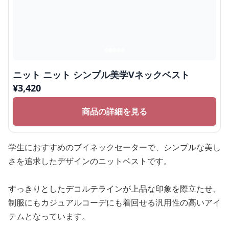
ニット ニット シンプル美学Vネックベスト
¥
3,420
商品の詳細を見る
学生におすすめのブイネックセーターで、シンプルな美し
さを追求したデザインのニットベストです。
すっきりとしたデコルテラインが上品な印象を際立たせ、
制服にもカジュアルコーデにも着回せる汎用性の高いアイ
テムとなっています。