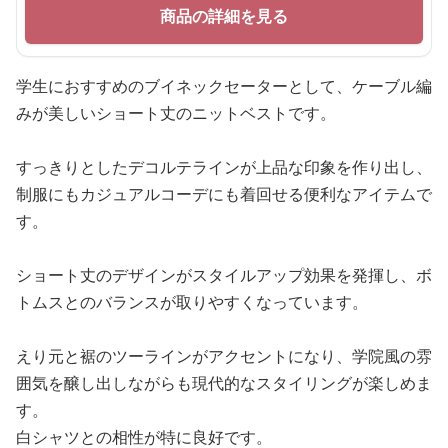
商品の詳細を見る
学生におすすめのブイネックセーターとして、ケーブル編
みが美しいショート丈のニットベストです。
すっきりとしたデコルテラインが上品な印象を作り出し、
制服にもカジュアルコーデにも着回せる便利なアイテムで
す。
ショート丈のデザインがスタイルアップ効果を発揮し、ボ
トムスとのバランスが取りやすくなっています。
えり元と裾のツーラインがアクセントになり、学院風の雰
囲気を醸し出しながらも現代的なスタイリングが楽しめま
す。
白シャツとの相性が特に良好です。