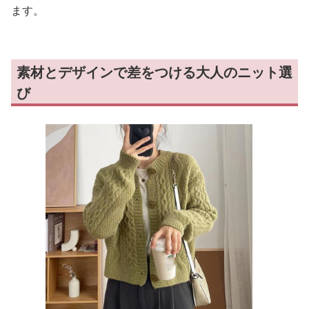
ます。
素材とデザインで差をつける大人のニット選
び