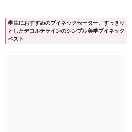
学生におすすめのブイネックセーター、すっきり
としたデコルテラインのシンプル美学ブイネック
ベスト