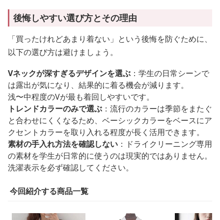
後悔しやすい選び方とその理由
「買ったけれどあまり着ない」という後悔を防ぐために、
以下の選び方は避けましょう。
Vネックが深すぎるデザインを選ぶ
：学生の日常シーンで
は露出が気になり、結果的に着る機会が減ります。
浅〜中程度のVが最も着回しやすいです。
トレンドカラーのみで選ぶ
：流行のカラーは季節をまたぐ
と合わせにくくなるため、ベーシックカラーをベースにア
クセントカラーを取り入れる程度が長く活用できます。
素材の手入れ方法を確認しない
：ドライクリーニング専用
の素材を学生が日常的に使うのは現実的ではありません。
洗濯表示を必ず確認してください。
今回紹介する商品一覧