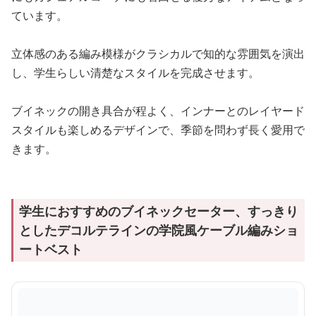
ています。
立体感のある編み模様がクラシカルで知的な雰囲気を演出
し、学生らしい清楚なスタイルを完成させます。
ブイネックの開き具合が程よく、インナーとのレイヤード
スタイルも楽しめるデザインで、季節を問わず長く愛用で
きます。
学生におすすめのブイネックセーター、すっきり
としたデコルテラインの学院風ケーブル編みショ
ートベスト