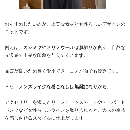
おすすめしたいのが、上質な素材と女性らしいデザインの
ニットです。
例えば、
カシミヤ
や
メリノウール
は肌触りが良く、自然な
光沢感で上品な印象を与えてくれます。
品質が良いため長く愛用でき、コスパ面でも優秀です。
また、
メンズライクな着こなしは無難になりがち
。
アクセサリーを添えたり、プリーツスカートやテーパード
パンツなど女性らしいラインを取り入れると、大人の余裕
を感じさせるスタイルに仕上がります。