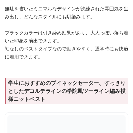
無駄を省いたミニマルなデザインが洗練された雰囲気を生
み出し、どんなスタイルにも馴染みます。
ブラックカラーは引き締め効果があり、大人っぽい落ち着
いた印象を演出できます。
袖なしのベストタイプなので動きやすく、通学時にも快適
に着用できます。
学生におすすめのブイネックセーター、すっきり
としたデコルテラインの学院風ツーライン編み模
様ニットベスト