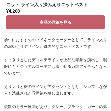
ニット ライン入り深みえりニットベスト
¥
4,260
商品の詳細を見る
学生におすすめのブイネックセーターとして、ライン入り
の深めえりデザインが魅力的なニットベストです。
すっきりとしたデコルテラインが上品な印象を演出し、制
服にもカジュアルコーデにも着回せる万能アイテムとなっ
ています。
えりぐりと裾のラインがアクセントとなり、シンプルなが
らも洗練された雰囲気を醸し出します。
複数のカラー展開があり、グレー、ブラック、カーキの落