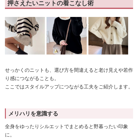
押さえたいニットの着こなし術
せっかくのニットも、選び方を間違えると老け見えや若作
り感につながることも。
ここではスタイルアップにつながる工夫をご紹介します。
メリハリを意識する
全身をゆったりシルエットでまとめると野暮ったい印象
に。