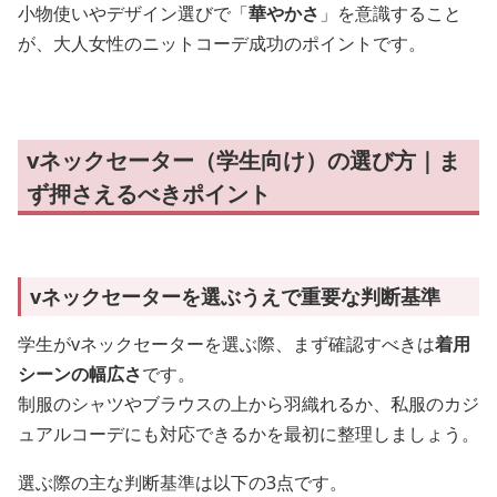
小物使いやデザイン選びで「
華やかさ
」を意識すること
が、大人女性のニットコーデ成功のポイントです。
vネックセーター（学生向け）の選び方｜ま
ず押さえるべきポイント
vネックセーターを選ぶうえで重要な判断基準
学生がvネックセーターを選ぶ際、まず確認すべきは
着用
シーンの幅広さ
です。
制服のシャツやブラウスの上から羽織れるか、私服のカジ
ュアルコーデにも対応できるかを最初に整理しましょう。
選ぶ際の主な判断基準は以下の3点です。