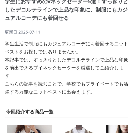
学生におすすめのvネックセーター5選！すっきりと
したデコルテラインで上品な印象に、制服にもカジ
ュアルコーデにも着回せる
更新日
2026-07-11
学生生活で制服にもカジュアルコーデにも着回せるニット
ベストをお探しではありませんか。
本記事では、すっきりとしたデコルテラインで上品な印象
を演出できるブイネックセーターを厳選してご紹介しま
す。
こちらの記事を読むことで、学校でもプライベートでも活
躍する万能なニットベストに出会えます。
今回紹介する商品一覧