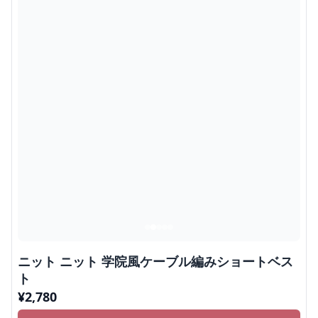
ニット ニット 学院風ケーブル編みショートベス
ト
¥
2,780