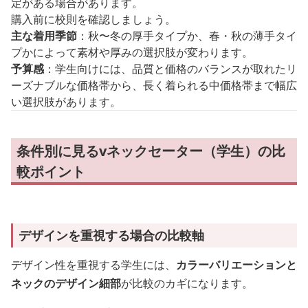
定がある場合があります。
購入前に校則を確認しましょう。
主な着用季節
：秋〜冬の厚手タイプか、春・秋の薄手タイ
プかによって素材や厚みの選択肢が変わります。
予算感
：学生向けには、品質と価格のバランスが取れたリ
ーズナブルな価格帯から、長く着られる中価格帯まで幅広
い選択肢があります。
条件別に見るvネックセーター（学生）の比
較ポイント
デザインを重視する場合の比較軸
デザイン性を重視する学生には、
カラーバリエーションと
ネックのデザイン細部
が比較のカギになります。