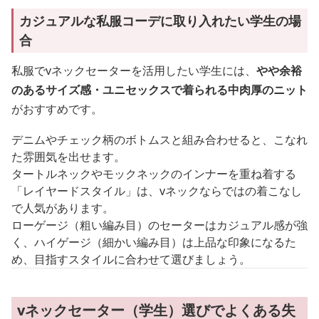
カジュアルな私服コーデに取り入れたい学生の場
合
私服でvネックセーターを活用したい学生には、
やや余裕
のあるサイズ感・ユニセックスで着られる中肉厚のニット
がおすすめです。
デニムやチェック柄のボトムスと組み合わせると、こなれ
た雰囲気を出せます。
タートルネックやモックネックのインナーを重ね着する
「レイヤードスタイル」は、vネックならではの着こなし
で人気があります。
ローゲージ（粗い編み目）のセーターはカジュアル感が強
く、ハイゲージ（細かい編み目）は上品な印象になるた
め、目指すスタイルに合わせて選びましょう。
vネックセーター（学生）選びでよくある失