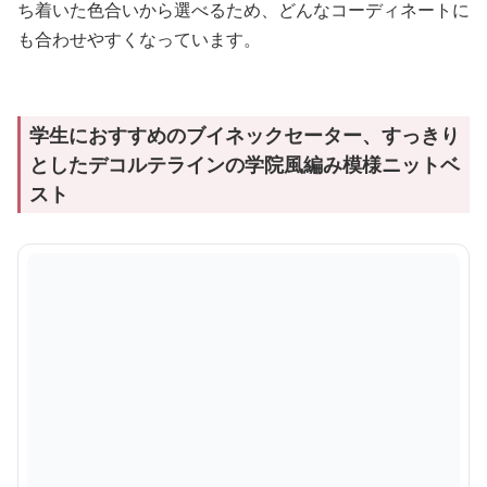
ち着いた色合いから選べるため、どんなコーディネートに
も合わせやすくなっています。
学生におすすめのブイネックセーター、すっきり
としたデコルテラインの学院風編み模様ニットベ
スト