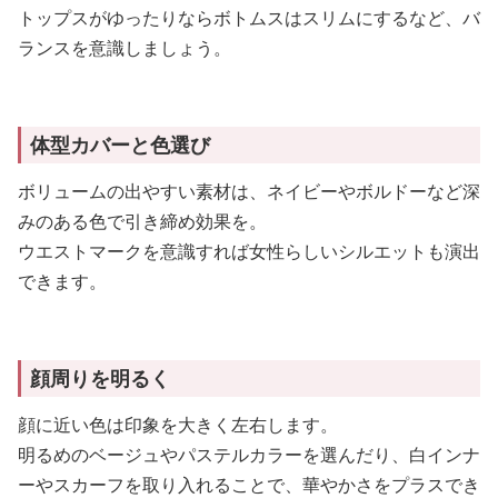
トップスがゆったりならボトムスはスリムにするなど、バ
ランスを意識しましょう。
体型カバーと色選び
ボリュームの出やすい素材は、ネイビーやボルドーなど深
みのある色で引き締め効果を。
ウエストマークを意識すれば女性らしいシルエットも演出
できます。
顔周りを明るく
顔に近い色は印象を大きく左右します。
明るめのベージュやパステルカラーを選んだり、白インナ
ーやスカーフを取り入れることで、華やかさをプラスでき