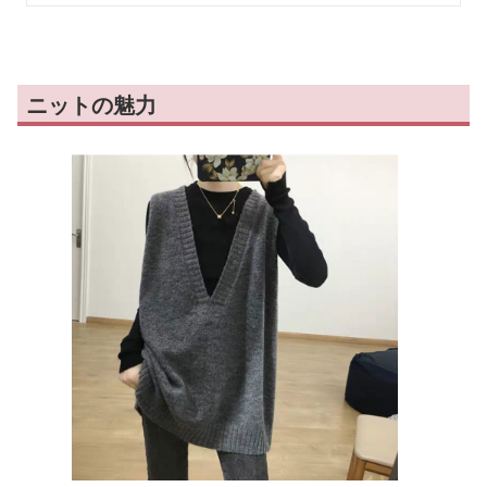
ニットの魅力