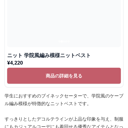
ニット 学院風編み模様ニットベスト
¥
4,220
商品の詳細を見る
学生におすすめのブイネックセーターで、学院風のケーブ
ル編み模様が特徴的なニットベストです。
すっきりとしたデコルテラインが上品な印象を与え、制服
にもカジュアルコーデにも着回せる優秀なアイテムとなっ