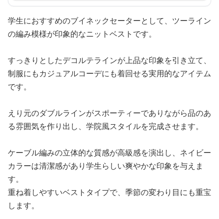
学生におすすめのブイネックセーターとして、ツーライン
の編み模様が印象的なニットベストです。
すっきりとしたデコルテラインが上品な印象を引き立て、
制服にもカジュアルコーデにも着回せる実用的なアイテム
です。
えり元のダブルラインがスポーティーでありながら品のあ
る雰囲気を作り出し、学院風スタイルを完成させます。
ケーブル編みの立体的な質感が高級感を演出し、ネイビー
カラーは清潔感があり学生らしい爽やかな印象を与えま
す。
重ね着しやすいベストタイプで、季節の変わり目にも重宝
します。