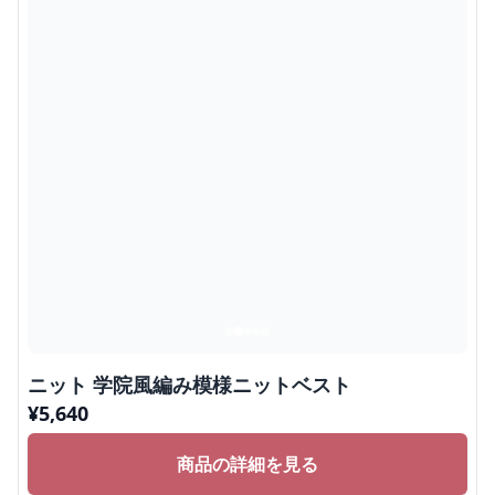
ニット 学院風編み模様ニットベスト
¥
5,640
商品の詳細を見る