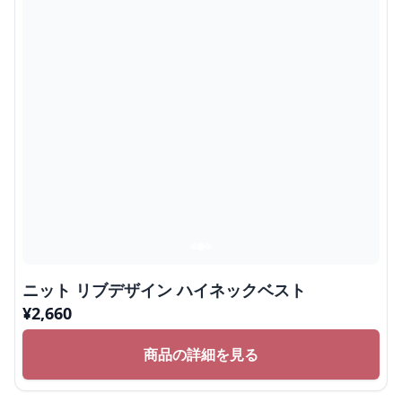
ニット リブデザイン ハイネックベスト
¥
2,660
商品の詳細を見る