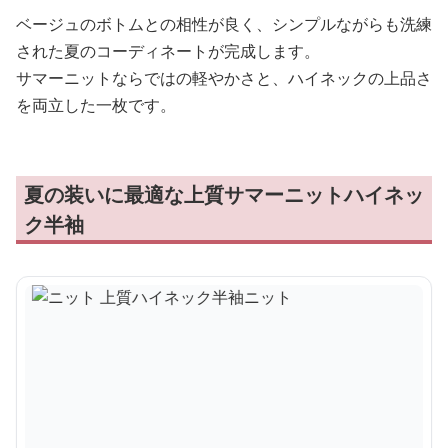
ベージュのボトムとの相性が良く、シンプルながらも洗練
された夏のコーディネートが完成します。
サマーニットならではの軽やかさと、ハイネックの上品さ
を両立した一枚です。
夏の装いに最適な上質サマーニットハイネッ
ク半袖