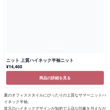
ニット 上質ハイネック半袖ニット
¥
14,460
商品の詳細を見る
夏のオフィススタイルにぴったりの上質なサマーニットハ
イネック半袖。
首元のハイネックデザインが知的で上品な印象を与えなが