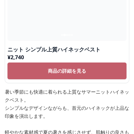
ニット シンプル上質ハイネックベスト
¥
2,740
商品の詳細を見る
暑い季節にも快適に着られる上質なサマーニットハイネッ
クベスト。
シンプルなデザインながらも、首元のハイネックが上品な
印象を演出します。
軽やかな素材感で夏の暑さを感じさせず、肌触りの良さも