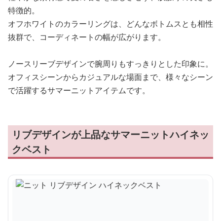
特徴的。
オフホワイトのカラーリングは、どんなボトムスとも相性
抜群で、コーディネートの幅が広がります。
ノースリーブデザインで腕周りもすっきりとした印象に。
オフィスシーンからカジュアルな場面まで、様々なシーン
で活躍するサマーニットアイテムです。
リブデザインが上品なサマーニットハイネッ
クベスト