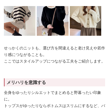
せっかくのニットも、選び方を間違えると老け見えや若作
り感につながることも。
ここではスタイルアップにつながる工夫をご紹介します。
メリハリを意識する
全身をゆったりシルエットでまとめると野暮ったい印象
に。
トップスがゆったりならボトムスはスリムにするなど、バ