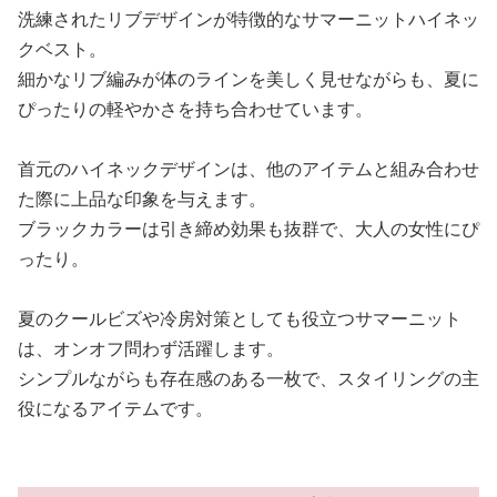
洗練されたリブデザインが特徴的なサマーニットハイネッ
クベスト。
細かなリブ編みが体のラインを美しく見せながらも、夏に
ぴったりの軽やかさを持ち合わせています。
首元のハイネックデザインは、他のアイテムと組み合わせ
た際に上品な印象を与えます。
ブラックカラーは引き締め効果も抜群で、大人の女性にぴ
ったり。
夏のクールビズや冷房対策としても役立つサマーニット
は、オンオフ問わず活躍します。
シンプルながらも存在感のある一枚で、スタイリングの主
役になるアイテムです。