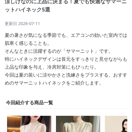
涼しげなのに上品に決まる！夏でも快適なサマーニ
ットハイネック5選
更新日
2026-07-11
夏の暑さが気になる季節でも、エアコンの効いた室内では
肌寒く感じることも。
そんなときに活躍するのが「サマーニット」です。
特にハイネックデザインは首元をすっきりと見せながらも
上品な印象を与え、冷房対策にもぴったり。
今回は夏の装いに涼やかさと洗練さをプラスする、おすす
めのサマーニットハイネックをご紹介します。
今回紹介する商品一覧