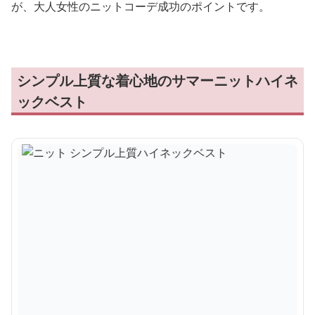
が、大人女性のニットコーデ成功のポイントです。
シンプル上質な着心地のサマーニットハイネ
ックベスト