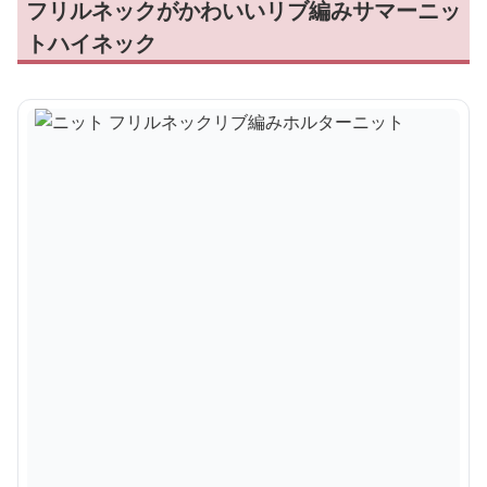
フリルネックがかわいいリブ編みサマーニッ
トハイネック