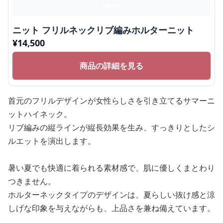
ニット フリルネックリブ編みホルターニット
¥
14,500
商品の詳細を見る
首元のフリルデザインが女性らしさを引き立てるサマーニ
ットハイネック。
リブ編みの縦ラインが縦長効果を生み、すっきりとしたシ
ルエットを演出します。
暑い夏でも快適に着られる素材感で、肌に優しくまとわり
つきません。
ホルターネックタイプのデザインは、夏らしい抜け感と涼
しげな印象を与えながらも、上品さを兼ね備えています。