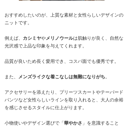
おすすめしたいのが、上質な素材と女性らしいデザインの
ニットです。
例えば、
カシミヤ
や
メリノウール
は肌触りが良く、自然な
光沢感で上品な印象を与えてくれます。
品質が良いため長く愛用でき、コスパ面でも優秀です。
また、
メンズライクな着こなしは無難になりがち
。
アクセサリーを添えたり、プリーツスカートやテーパード
パンツなど女性らしいラインを取り入れると、大人の余裕
を感じさせるスタイルに仕上がります。
小物使いやデザイン選びで「
華やかさ
」を意識すること