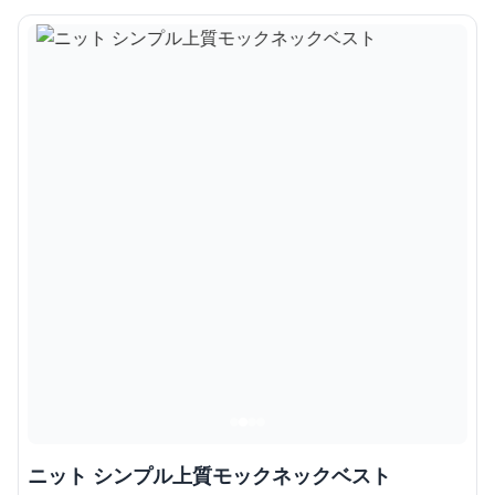
ニット シンプル上質モックネックベスト