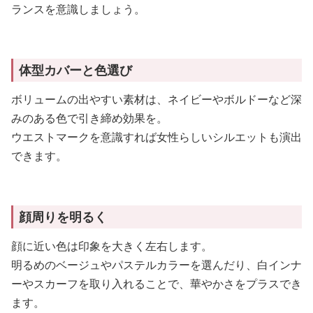
ランスを意識しましょう。
体型カバーと色選び
ボリュームの出やすい素材は、ネイビーやボルドーなど深
みのある色で引き締め効果を。
ウエストマークを意識すれば女性らしいシルエットも演出
できます。
顔周りを明るく
顔に近い色は印象を大きく左右します。
明るめのベージュやパステルカラーを選んだり、白インナ
ーやスカーフを取り入れることで、華やかさをプラスでき
ます。