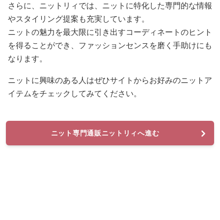
さらに、ニットリィでは、ニットに特化した専門的な情報
やスタイリング提案も充実しています。
ニットの魅力を最大限に引き出すコーディネートのヒント
を得ることができ、ファッションセンスを磨く手助けにも
なります。
ニットに興味のある人はぜひサイトからお好みのニットア
イテムをチェックしてみてください。
ニット専門通販ニットリィへ進む