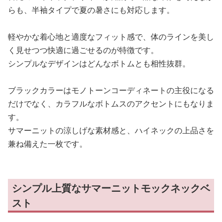
らも、半袖タイプで夏の暑さにも対応します。
軽やかな着心地と適度なフィット感で、体のラインを美し
く見せつつ快適に過ごせるのが特徴です。
シンプルなデザインはどんなボトムとも相性抜群。
ブラックカラーはモノトーンコーディネートの主役になる
だけでなく、カラフルなボトムスのアクセントにもなりま
す。
サマーニットの涼しげな素材感と、ハイネックの上品さを
兼ね備えた一枚です。
シンプル上質なサマーニットモックネックベ
スト