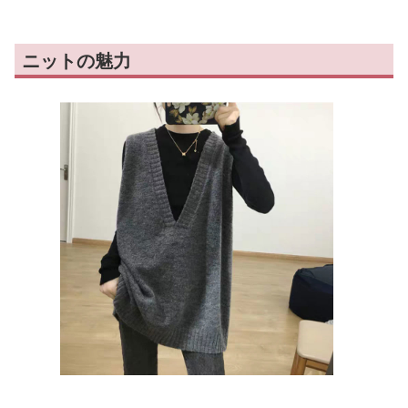
ニットの魅力