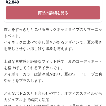
¥
2,840
商品の詳細を見る
首元をすっきりと見せるモックネックタイプのサマーニッ
トベスト。
ハイネックに比べて少し開きがあるデザインで、夏の暑さ
を感じさせない涼しげな印象を与えます。
上質な素材感と絶妙なフィット感で、夏のコーディネート
を格上げしてくれるアイテムです。
アイボリーカラーは清涼感があり、夏のワードローブに爽
やかさをプラスします。
どんなボトムスとも合わせやすく、オフィススタイルから
カジュアルまで幅広く活躍。