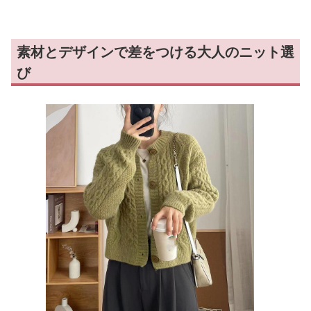
素材とデザインで差をつける大人のニット選
び