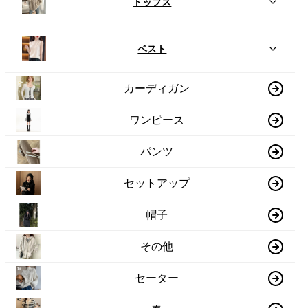
トップス
ベスト
カーディガン
ワンピース
パンツ
セットアップ
帽子
その他
セーター