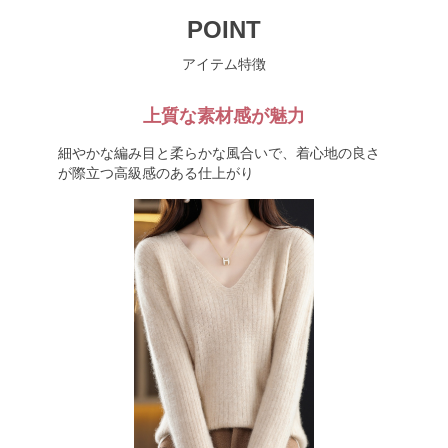
POINT
アイテム特徴
上質な素材感が魅力
細やかな編み目と柔らかな風合いで、着心地の良さ
が際立つ高級感のある仕上がり