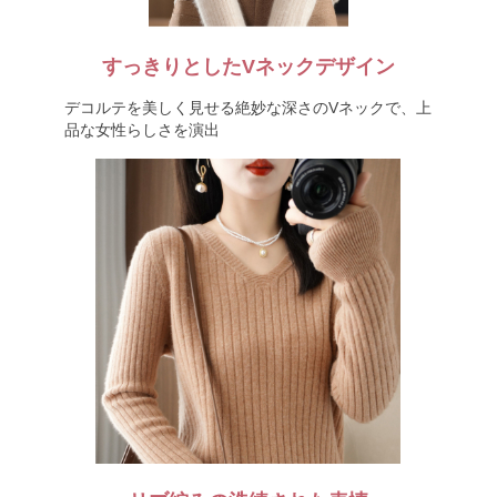
すっきりとしたVネックデザイン
デコルテを美しく見せる絶妙な深さのVネックで、上
品な女性らしさを演出