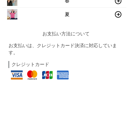
春
夏
お支払い方法について
お支払いは、クレジットカード決済に対応していま
す。
クレジットカード