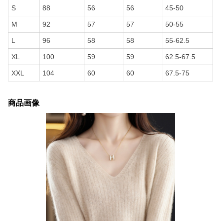
S
88
56
56
45-50
M
92
57
57
50-55
L
96
58
58
55-62.5
XL
100
59
59
62.5-67.5
XXL
104
60
60
67.5-75
商品画像