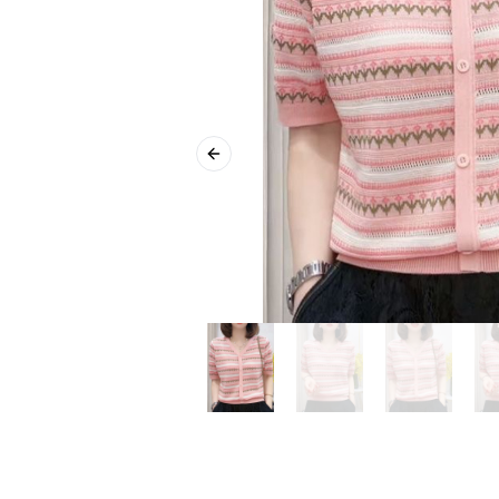
Previous slide