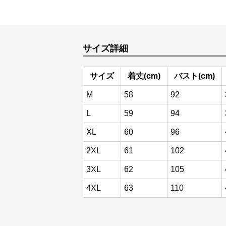
サイズ詳細
サイズ
着丈(cm)
バスト(cm)
M
58
92
L
59
94
XL
60
96
2XL
61
102
3XL
62
105
4XL
63
110