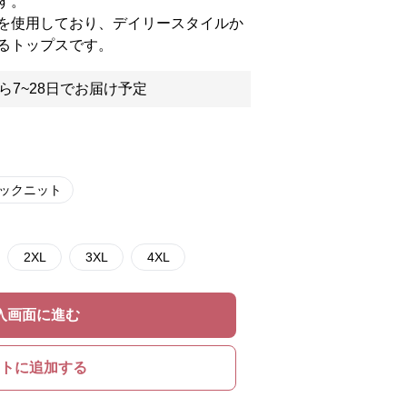
す。
を使用しており、デイリースタイルか
るトップスです。
ら7~28日でお届け予定
ネックニット
2XL
3XL
4XL
入画面に進む
トに追加する