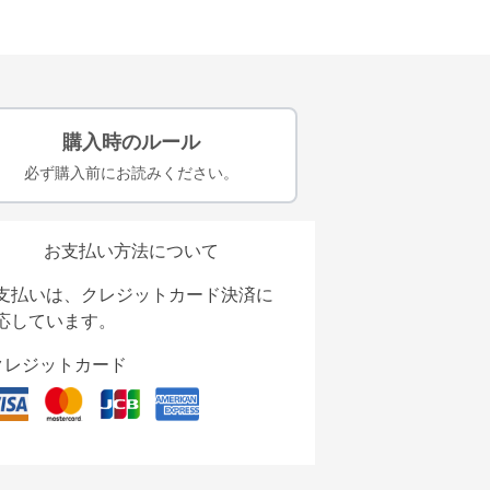
購入時のルール
必ず購入前にお読みください。
お支払い方法について
支払いは、クレジットカード決済に
応しています。
クレジットカード