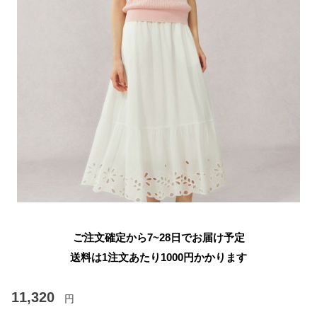
ご注文確定から7~28日でお届け予定
送料は1注文あたり
1000
円かかります
11,320
円