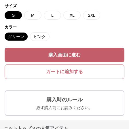
サイズ
S
M
L
XL
2XL
カラー
グリーン
ピンク
購入画面に進む
カートに追加する
購入時のルール
必ず購入前にお読みください。
ニットトップスの人気アイテム