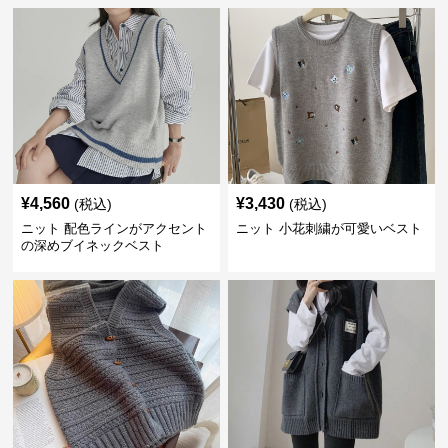
¥
4,560
¥
3,430
(税込)
(税込)
ニット 配色ラインがアクセント
ニット 小花刺繍が可愛いベスト
の深めブイネックベスト