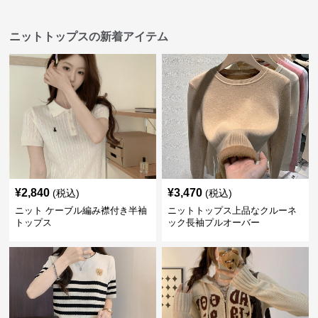
ニットトップスの新着アイテム
¥
2,840
¥
3,470
(税込)
(税込)
ニット ケーブル編み襟付き半袖
ニットトップス上品なクルーネ
トップス
ック長袖プルオーバー