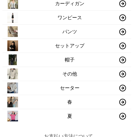
カーディガン
ワンピース
パンツ
セットアップ
帽子
その他
セーター
春
夏
お支払い方法について