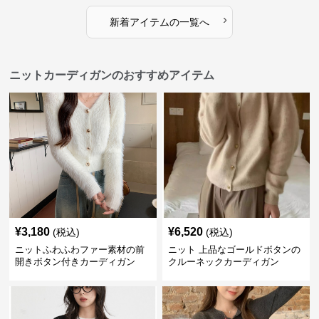
›
新着アイテムの一覧へ
ニットカーディガンのおすすめアイテム
¥
3,180
¥
6,520
(税込)
(税込)
ニットふわふわファー素材の前
ニット 上品なゴールドボタンの
開きボタン付きカーディガン
クルーネックカーディガン