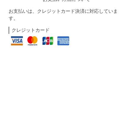
お支払いは、クレジットカード決済に対応していま
す。
クレジットカード