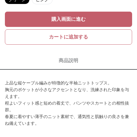
購入画面に進む
カートに追加する
商品説明
上品な縦ケーブル編みが特徴的な半袖ニットトップス。
胸元のポケットが小さなアクセントとなり、洗練された印象を与
えます。
程よいフィット感と短めの着丈で、パンツやスカートとの相性抜
群。
春夏に着やすい薄手のニット素材で、通気性と肌触りの良さを兼
ね備えています。