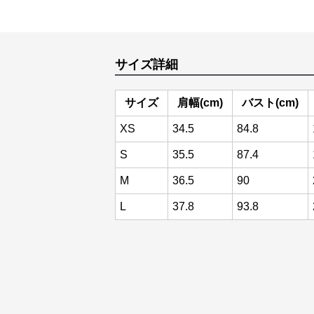
サイズ詳細
サイズ
肩幅(cm)
バスト(cm)
XS
34.5
84.8
S
35.5
87.4
M
36.5
90
L
37.8
93.8