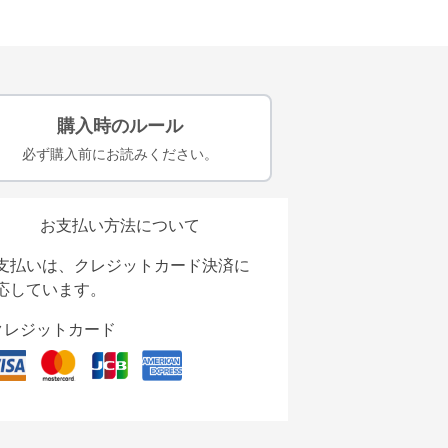
購入時のルール
必ず購入前にお読みください。
お支払い方法について
支払いは、クレジットカード決済に
応しています。
クレジットカード