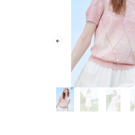
Previous slide