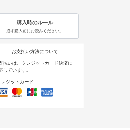
購入時のルール
必ず購入前にお読みください。
お支払い方法について
支払いは、クレジットカード決済に
応しています。
クレジットカード