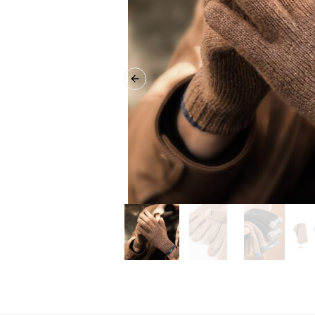
Previous slide