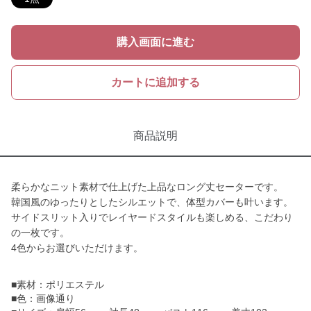
購入画面に進む
カートに追加する
商品説明
柔らかなニット素材で仕上げた上品なロング丈セーターです。
韓国風のゆったりとしたシルエットで、体型カバーも叶います。
サイドスリット入りでレイヤードスタイルも楽しめる、こだわり
の一枚です。
4色からお選びいただけます。
■素材：ポリエステル
■色：画像通り