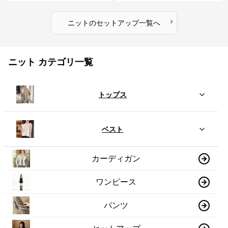
›
ニット
の
セットアップ
一覧へ
ニット カテゴリ一覧
トップス
ベスト
カーディガン
ワンピース
パンツ