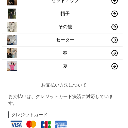
セットアップ
帽子
その他
セーター
春
夏
お支払い方法について
お支払いは、クレジットカード決済に対応していま
す。
クレジットカード