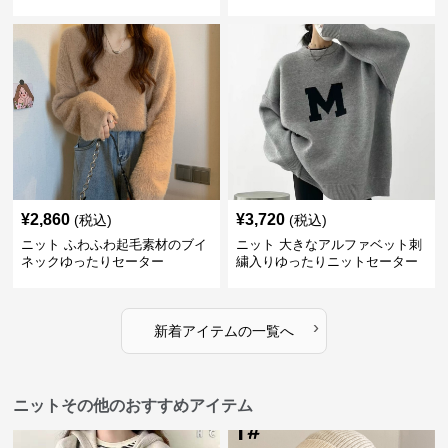
¥
2,860
¥
3,720
(税込)
(税込)
ニット ふわふわ起毛素材のブイ
ニット 大きなアルファベット刺
ネックゆったりセーター
繍入りゆったりニットセーター
›
新着アイテムの一覧へ
ニットその他のおすすめアイテム