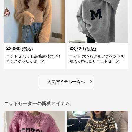
¥
2,860
¥
3,720
(税込)
(税込)
ニット ふわふわ起毛素材のブイ
ニット 大きなアルファベット刺
ネックゆったりセーター
繍入りゆったりニットセーター
›
人気アイテム一覧へ
ニットセーターの新着アイテム