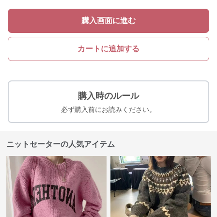
購入画面に進む
カートに追加する
購入時のルール
必ず購入前にお読みください。
ニットセーターの人気アイテム