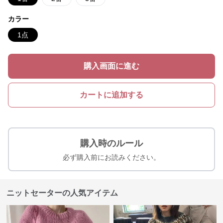
カラー
1点
購入画面に進む
カートに追加する
購入時のルール
必ず購入前にお読みください。
ニットセーターの人気アイテム