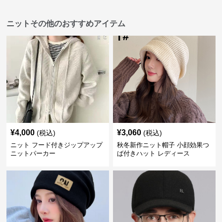
ニットその他のおすすめアイテム
¥
4,000
¥
3,060
(税込)
(税込)
ニット フード付きジップアップ
秋冬新作ニット帽子 小顔効果つ
ニットパーカー
ば付きハット レディース