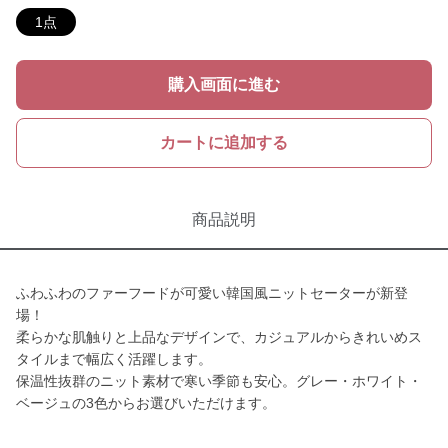
1点
購入画面に進む
カートに追加する
商品説明
ふわふわのファーフードが可愛い韓国風ニットセーターが新登
場！
柔らかな肌触りと上品なデザインで、カジュアルからきれいめス
タイルまで幅広く活躍します。
保温性抜群のニット素材で寒い季節も安心。グレー・ホワイト・
ベージュの3色からお選びいただけます。