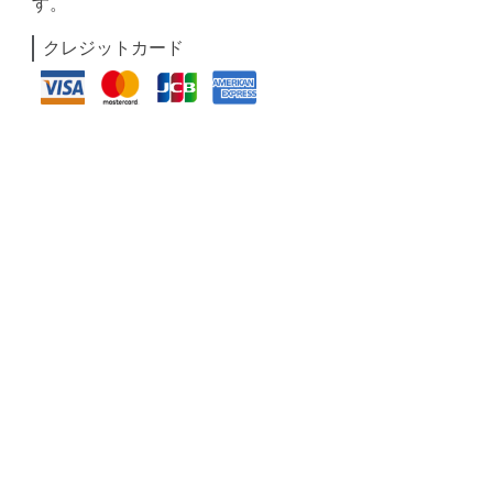
す。
クレジットカード