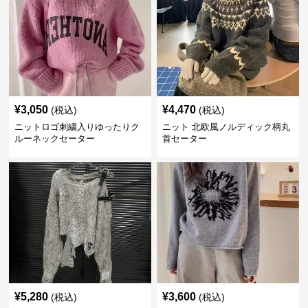
¥
3,050
¥
4,470
(税込)
(税込)
ニットロゴ刺繍入りゆったりク
ニット 北欧風ノルディック柄丸
ルーネックセーター
首セーター
¥
5,280
¥
3,600
(税込)
(税込)