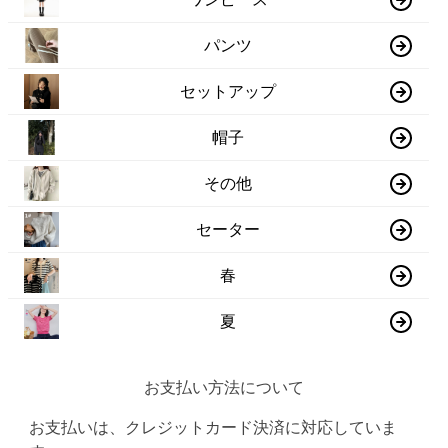
パンツ
セットアップ
帽子
その他
セーター
春
夏
お支払い方法について
お支払いは、クレジットカード決済に対応していま