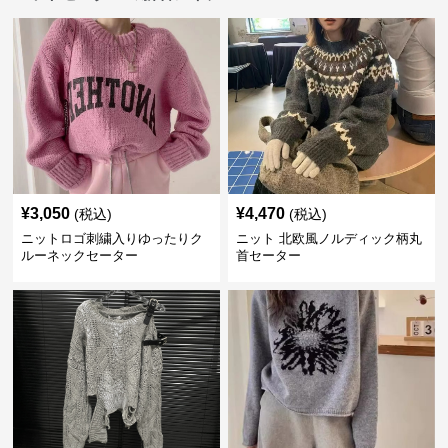
¥
3,050
¥
4,470
(税込)
(税込)
ニットロゴ刺繍入りゆったりク
ニット 北欧風ノルディック柄丸
ルーネックセーター
首セーター