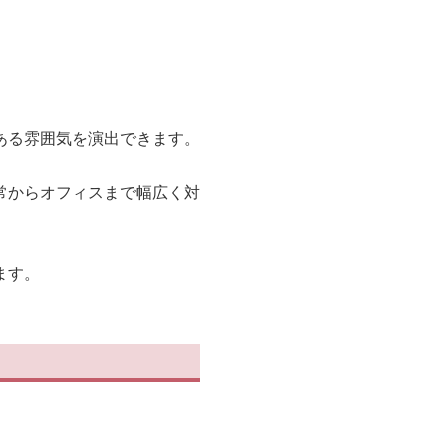
ある雰囲気を演出できます。
常からオフィスまで幅広く対
ます。