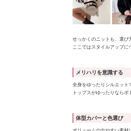
せっかくのニットも、選び
ここではスタイルアップに
メリハリを意識する
全身をゆったりシルエット
トップスがゆったりならボ
体型カバーと色選び
ボリュームの出やすい素材