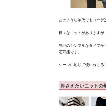
どのような年代でも
コーデ
様々なニットがありますが
無地のシンプルなタイプか
応可能です。
シーンに応じて使い分ける
押さえたいニットの