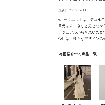
更新日
2026-07-11
vネックニットは、デコル
首元をすっきりと見せなが
カジュアルからきれいめま
今回は、様々なデザインの
今回紹介する商品一覧