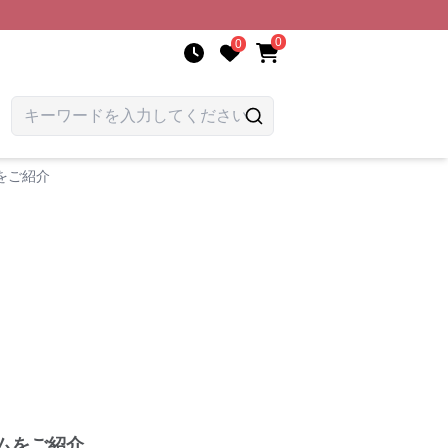
0
0
をご紹介
ムをご紹介