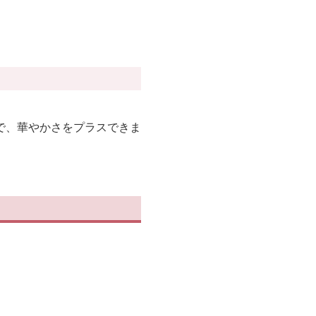
で、華やかさをプラスできま