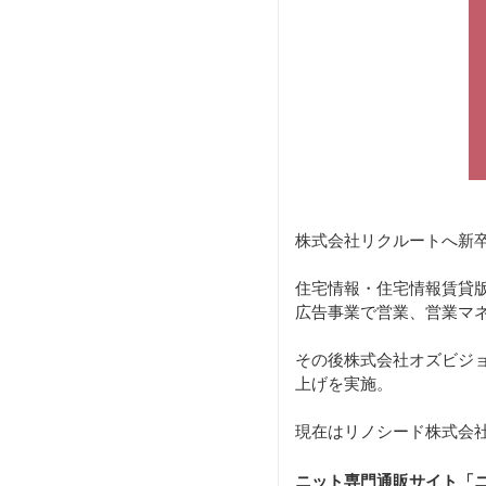
株式会社リクルートへ新
住宅情報・住宅情報賃貸版
広告事業で営業、営業マ
その後株式会社オズビジ
上げを実施。
現在はリノシード株式会社
ニット専門通販サイト「