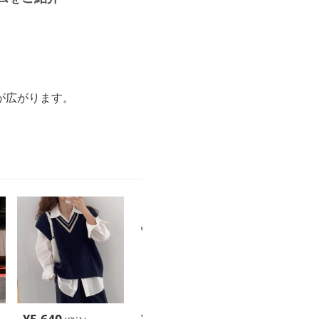
が広がります。