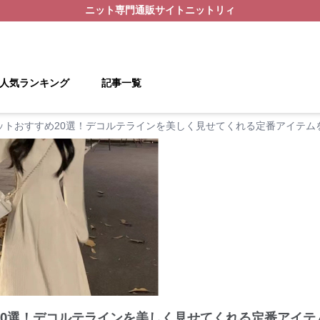
ニット
専門通販サイト
ニットリィ
人気ランキング
記事一覧
ットおすすめ20選！デコルテラインを美しく見せてくれる定番アイテム
20選！デコルテラインを美しく見せてくれる定番アイテ