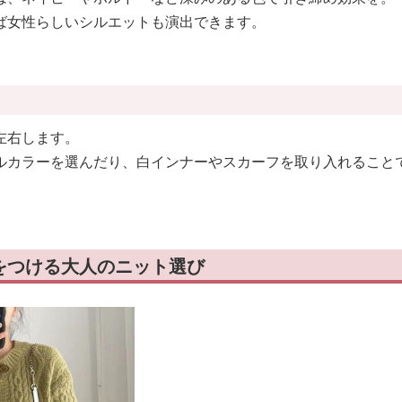
ば女性らしいシルエットも演出できます。
左右します。
ルカラーを選んだり、白インナーやスカーフを取り入れること
をつける大人のニット選び