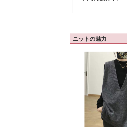
ニットの魅力