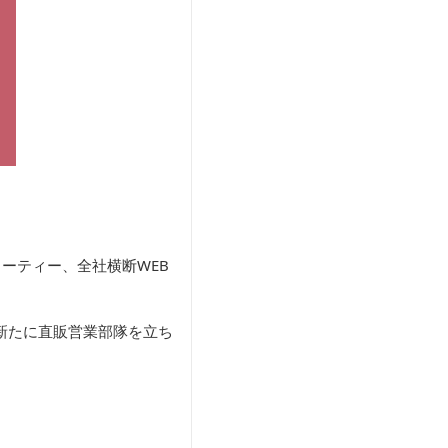
ーティー、全社横断WEB
新たに直販営業部隊を立ち