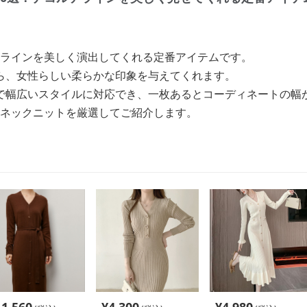
テラインを美しく演出してくれる定番アイテムです。
ら、女性らしい柔らかな印象を与えてくれます。
で幅広いスタイルに対応でき、一枚あるとコーディネートの幅
vネックニットを厳選してご紹介します。