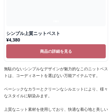
シンプル上質ニットベスト
¥
4,380
商品の詳細を見る
無駄のないシンプルなデザインが魅力的なこのニットベス
トは、コーディネートを選ばない万能アイテムです。
ベーシックなカラーとクリーンなシルエットにより、様々
なスタイルに馴染みます。
上質なニット素材を使用しており、快適な着心地と美しい