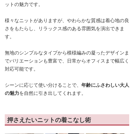
ットの魅力です。
様々なニットがありますが、やわらかな質感は着心地の良
さをもたらし、リラックス感のある雰囲気を演出できま
す。
無地のシンプルなタイプから模様編みの凝ったデザインま
でバリエーションも豊富で、日常からオフィスまで幅広く
対応可能です。
シーンに応じて使い分けることで、
年齢にふさわしい大人
の魅力
を自然に引き出してくれます。
押さえたいニットの着こなし術