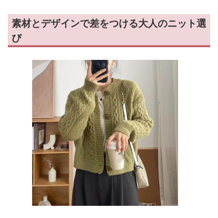
素材とデザインで差をつける大人のニット選
び