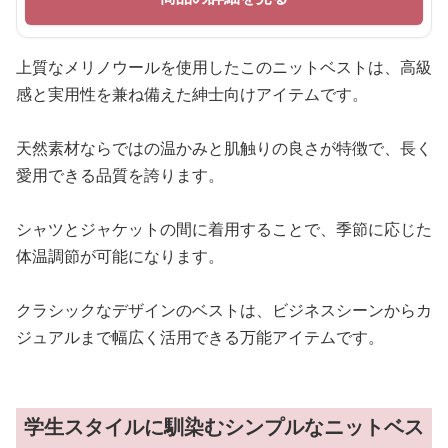
上質なメリノウールを使用したこのニットベストは、高級
感と実用性を兼ね備えた紳士向けアイテムです。
天然素材ならではの温かみと肌触りの良さが特徴で、長く
愛用できる品質を誇ります。
シャツとジャケットの間に着用することで、季節に応じた
体温調節が可能になります。
クラシックなデザインのベストは、ビジネスシーンからカ
ジュアルまで幅広く活用できる万能アイテムです。
学生スタイルに馴染むシンプルなニットベス