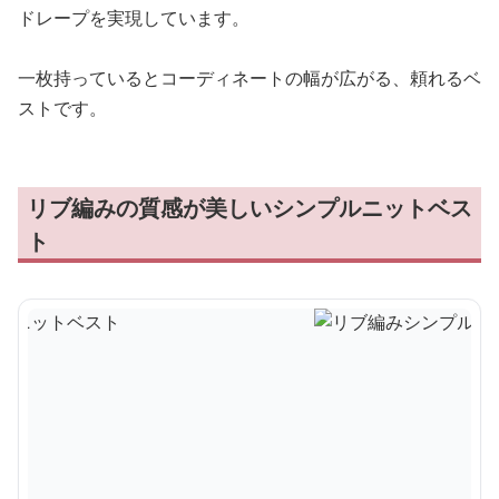
ドレープを実現しています。
一枚持っているとコーディネートの幅が広がる、頼れるベ
ストです。
リブ編みの質感が美しいシンプルニットベス
ト