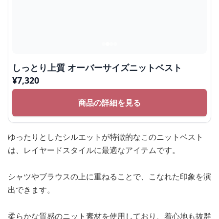
しっとり上質 オーバーサイズニットベスト
¥
7,320
商品の詳細を見る
ゆったりとしたシルエットが特徴的なこのニットベスト
は、レイヤードスタイルに最適なアイテムです。
シャツやブラウスの上に重ねることで、こなれた印象を演
出できます。
柔らかな質感のニット素材を使用しており、着心地も抜群