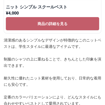
ニット シンプル スクールベスト
¥
4,000
商品の詳細を見る
清潔感のあるシンプルなデザインが特徴的なこのニットベ
ストは、学生スタイルに最適なアイテムです。
制服のシャツの上に重ねることで、きちんとした印象を演
出できます。
耐久性に優れたニット素材を使用しており、日常的な着用
にも安心です。
定番のカラーバリエーションにより、どんなスタイルにも
合わせやすいベストとして愛用されています。