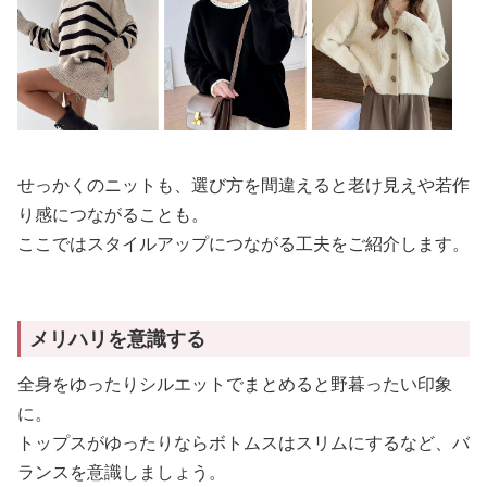
せっかくのニットも、選び方を間違えると老け見えや若作
り感につながることも。
ここではスタイルアップにつながる工夫をご紹介します。
メリハリを意識する
全身をゆったりシルエットでまとめると野暮ったい印象
に。
トップスがゆったりならボトムスはスリムにするなど、バ
ランスを意識しましょう。