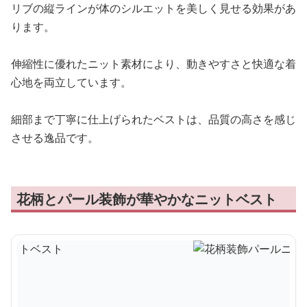
リブの縦ラインが体のシルエットを美しく見せる効果があ
ります。
伸縮性に優れたニット素材により、動きやすさと快適な着
心地を両立しています。
細部まで丁寧に仕上げられたベストは、品質の高さを感じ
させる逸品です。
花柄とパール装飾が華やかなニットベスト