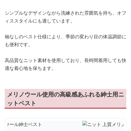
シンプルなデザインながら洗練された雰囲気を持ち、オフ
ィススタイルにも適しています。
袖なしのベスト仕様により、季節の変わり目の体温調節に
も便利です。
高品質なニット素材を使用しており、長時間着用しても快
適な着心地を保ちます。
メリノウール使用の高級感あふれる紳士用ニ
ットベスト