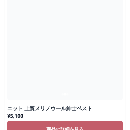
ニット 上質メリノウール紳士ベスト
¥
5,100
商品の詳細を見る