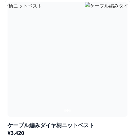
ケーブル編みダイヤ柄ニットベスト
¥
3,420