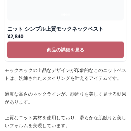
ニット シンプル上質モックネックベスト
¥
2,840
商品の詳細を見る
モックネックの上品なデザインが印象的なこのニットベス
トは、洗練されたスタイリングを叶えるアイテムです。
適度な高さのネックラインが、顔周りを美しく見せる効果
があります。
上質なニット素材を使用しており、滑らかな肌触りと美し
いフォルムを実現しています。