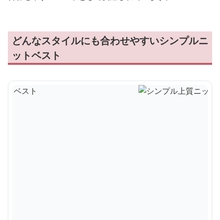
どんなスタイルにも合わせやすいシンプルニ
ットベスト