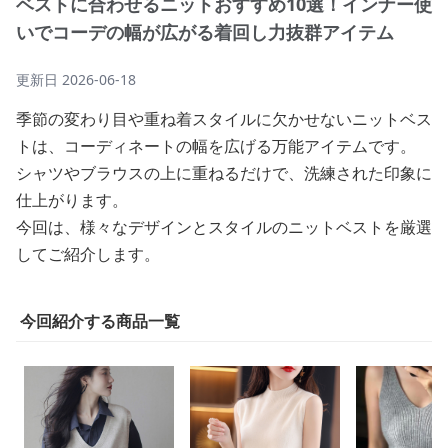
ベストに合わせるニットおすすめ10選！インナー使
いでコーデの幅が広がる着回し力抜群アイテム
更新日
2026-06-18
季節の変わり目や重ね着スタイルに欠かせないニットベス
トは、コーディネートの幅を広げる万能アイテムです。
シャツやブラウスの上に重ねるだけで、洗練された印象に
仕上がります。
今回は、様々なデザインとスタイルのニットベストを厳選
してご紹介します。
今回紹介する商品一覧