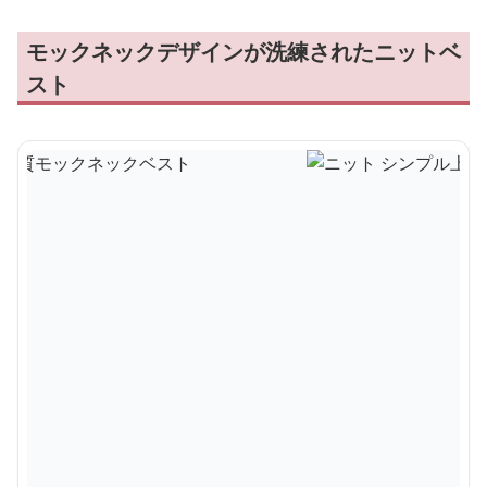
モックネックデザインが洗練されたニットベ
スト