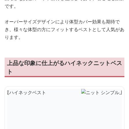
です。
オーバーサイズデザインにより体型カバー効果も期待で
き、様々な体型の方にフィットするベストとして人気があ
ります。
上品な印象に仕上がるハイネックニットベス
ト