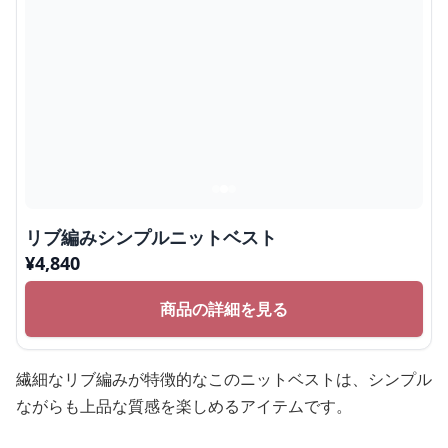
リブ編みシンプルニットベスト
¥
4,840
商品の詳細を見る
繊細なリブ編みが特徴的なこのニットベストは、シンプル
ながらも上品な質感を楽しめるアイテムです。