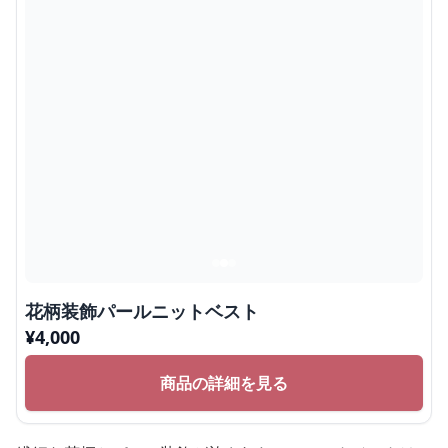
花柄装飾パールニットベスト
¥
4,000
商品の詳細を見る