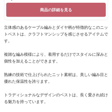
商品の詳細を見る
立体感のあるケーブル編みとダイヤ柄が特徴的なこのニッ
トベストは、クラフトマンシップを感じさせるアイテムで
す。
複雑な編み模様により、着用するだけでスタイルに深みと
個性を加えることができます。
熟練の技術で仕上げられたニット素材は、美しい編み目と
優れた保温性を誇ります。
トラディショナルなデザインのベストは、長く愛され続け
る魅力を持っています。