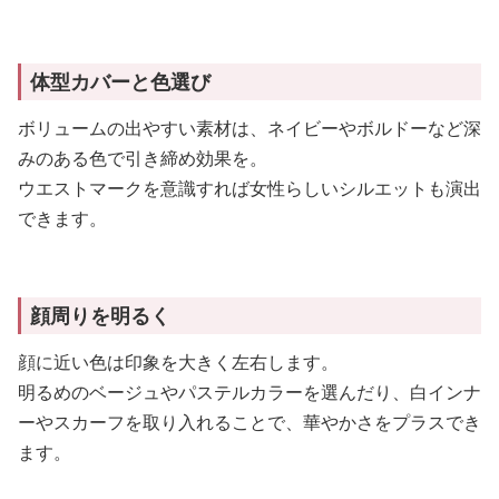
体型カバーと色選び
ボリュームの出やすい素材は、ネイビーやボルドーなど深
みのある色で引き締め効果を。
ウエストマークを意識すれば女性らしいシルエットも演出
できます。
顔周りを明るく
顔に近い色は印象を大きく左右します。
明るめのベージュやパステルカラーを選んだり、白インナ
ーやスカーフを取り入れることで、華やかさをプラスでき
ます。