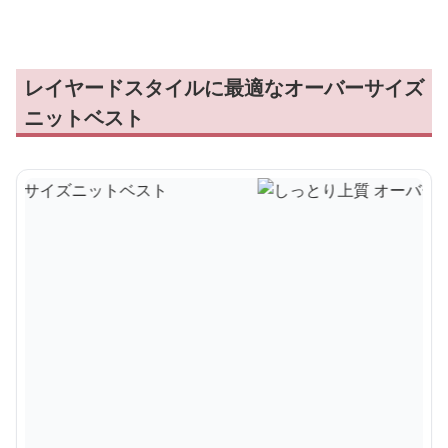
レイヤードスタイルに最適なオーバーサイズ
ニットベスト