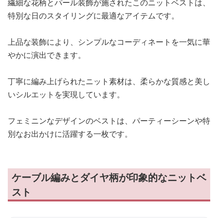
繊細な花柄とパール装飾が施されたこのニットベストは、
特別な日のスタイリングに最適なアイテムです。
上品な装飾により、シンプルなコーディネートを一気に華
やかに演出できます。
丁寧に編み上げられたニット素材は、柔らかな質感と美し
いシルエットを実現しています。
フェミニンなデザインのベストは、パーティーシーンや特
別なお出かけに活躍する一枚です。
ケーブル編みとダイヤ柄が印象的なニットベ
スト