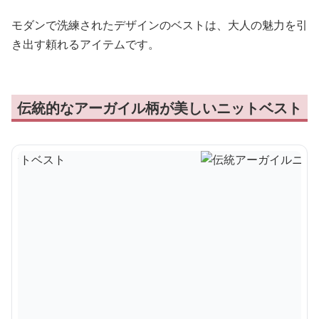
モダンで洗練されたデザインのベストは、大人の魅力を引
き出す頼れるアイテムです。
伝統的なアーガイル柄が美しいニットベスト