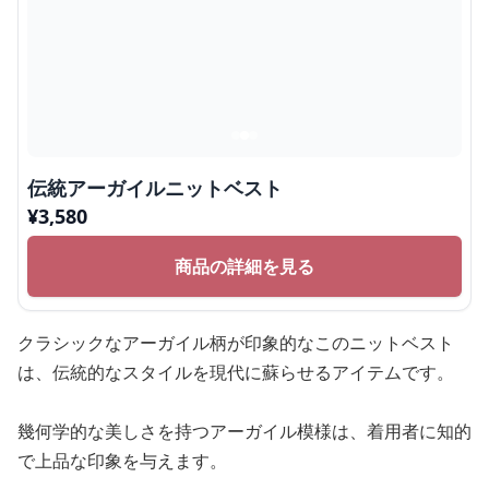
伝統アーガイルニットベスト
¥
3,580
商品の詳細を見る
クラシックなアーガイル柄が印象的なこのニットベスト
は、伝統的なスタイルを現代に蘇らせるアイテムです。
幾何学的な美しさを持つアーガイル模様は、着用者に知的
で上品な印象を与えます。