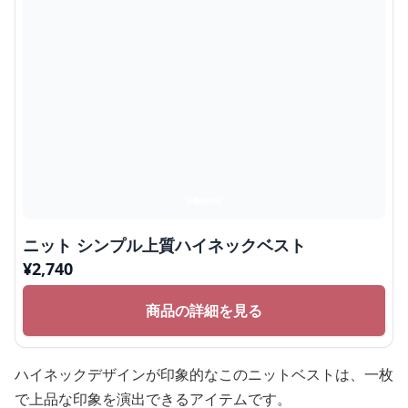
ニット シンプル上質ハイネックベスト
¥
2,740
商品の詳細を見る
ハイネックデザインが印象的なこのニットベストは、一枚
で上品な印象を演出できるアイテムです。