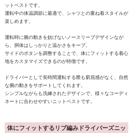
ットベストです。
運転中の体温調節に最適で、シャツとの重ね着スタイルが
楽しめます。
運転時に腕の動きを妨げないノースリーブデザインなが
ら、胴体はしっかりと温かさをキープ。
サイドのボタンを調整することで、体にフィットする着心
地をカスタマイズできるのが特徴です。
ドライバーとして長時間運転する際も窮屈感がなく、自然
な腕の動きをサポートしてくれます。
シンプルながらも洗練されたデザインで、様々なコーディ
ネートに合わせやすいニットベストです。
体にフィットするリブ編みドライバーズニッ