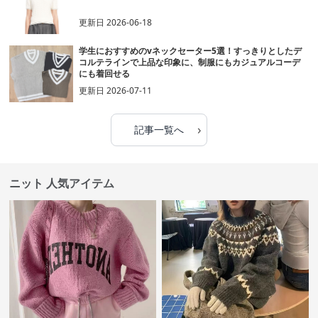
更新日
2026-06-18
学生におすすめのvネックセーター5選！すっきりとしたデ
コルテラインで上品な印象に、制服にもカジュアルコーデ
にも着回せる
更新日
2026-07-11
›
記事一覧へ
ニット 人気アイテム