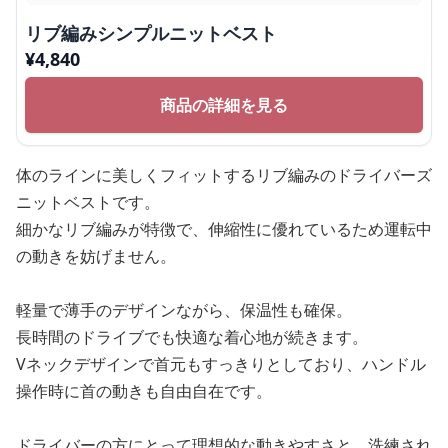
リブ編みシンプルニットベスト
¥
4,840
商品の詳細を見る
体のラインに美しくフィットするリブ編みのドライバーズ
ニットベストです。
細かなリブ編みが特徴で、伸縮性に優れているため運転中
の動きを妨げません。
軽量で薄手のデザインながら、保温性も確保。
長時間のドライブでも快適な着心地が続きます。
Vネックデザインで首元もすっきりとしており、ハンドル
操作時に首の動きも自由自在です。
ドライバーの方にとって理想的な動きやすさと、洗練され