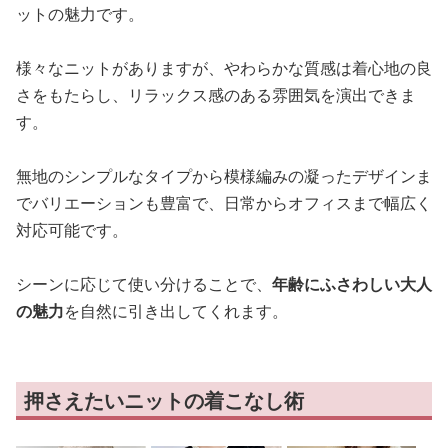
ットの魅力です。
様々なニットがありますが、やわらかな質感は着心地の良
さをもたらし、リラックス感のある雰囲気を演出できま
す。
無地のシンプルなタイプから模様編みの凝ったデザインま
でバリエーションも豊富で、日常からオフィスまで幅広く
対応可能です。
シーンに応じて使い分けることで、
年齢にふさわしい大人
の魅力
を自然に引き出してくれます。
押さえたいニットの着こなし術