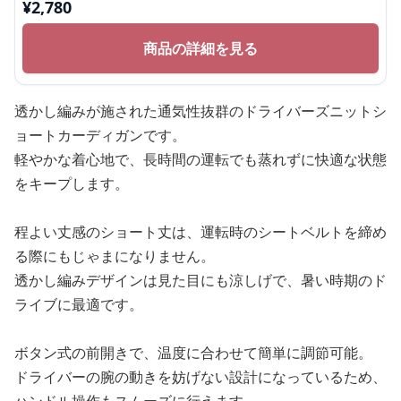
¥
2,780
商品の詳細を見る
透かし編みが施された通気性抜群のドライバーズニットシ
ョートカーディガンです。
軽やかな着心地で、長時間の運転でも蒸れずに快適な状態
をキープします。
程よい丈感のショート丈は、運転時のシートベルトを締め
る際にもじゃまになりません。
透かし編みデザインは見た目にも涼しげで、暑い時期のド
ライブに最適です。
ボタン式の前開きで、温度に合わせて簡単に調節可能。
ドライバーの腕の動きを妨げない設計になっているため、