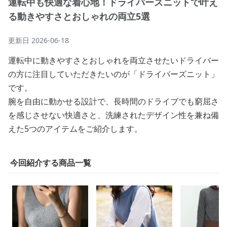
運転中も快適な着心地！ドライバーズニットで叶え
る動きやすさとおしゃれの両立5選
更新日
2026-06-18
運転中に動きやすさとおしゃれを両立させたいドライバー
の方に注目していただきたいのが「ドライバーズニット」
です。
腕を自由に動かせる設計で、長時間のドライブでも窮屈さ
を感じさせない快適さと、洗練されたデザイン性を兼ね備
えた5つのアイテムをご紹介します。
今回紹介する商品一覧