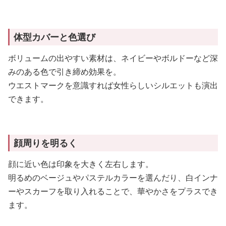
体型カバーと色選び
ボリュームの出やすい素材は、ネイビーやボルドーなど深
みのある色で引き締め効果を。
ウエストマークを意識すれば女性らしいシルエットも演出
できます。
顔周りを明るく
顔に近い色は印象を大きく左右します。
明るめのベージュやパステルカラーを選んだり、白インナ
ーやスカーフを取り入れることで、華やかさをプラスでき
ます。