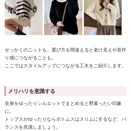
せっかくのニットも、選び方を間違えると老け見えや若作
り感につながることも。
ここではスタイルアップにつながる工夫をご紹介します。
メリハリを意識する
全身をゆったりシルエットでまとめると野暮ったい印象
に。
トップスがゆったりならボトムスはスリムにするなど、バ
ランスを意識しましょう。