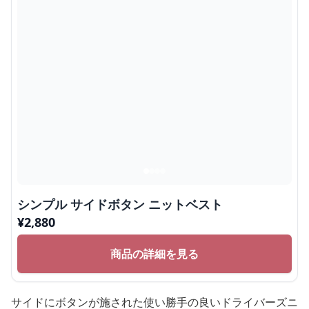
シンプル サイドボタン ニットベスト
¥
2,880
商品の詳細を見る
サイドにボタンが施された使い勝手の良いドライバーズニ