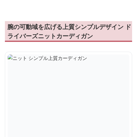
腕の可動域を広げる上質シンプルデザイン ド
ライバーズニットカーディガン