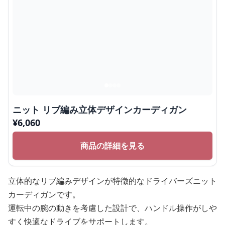
ニット リブ編み立体デザインカーディガン
¥
6,060
商品の詳細を見る
立体的なリブ編みデザインが特徴的なドライバーズニット
カーディガンです。
運転中の腕の動きを考慮した設計で、ハンドル操作がしや
すく快適なドライブをサポートします。