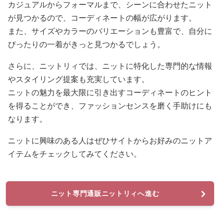
カジュアルからフォーマルまで、シーンに合わせたニット
が見つかるので、コーディネートの幅が広がります。
また、サイズやカラーのバリエーションも豊富で、自分に
ぴったりの一着がきっと見つかるでしょう。
さらに、ニットリィでは、ニットに特化した専門的な情報
やスタイリング提案も充実しています。
ニットの魅力を最大限に引き出すコーディネートのヒント
を得ることができ、ファッションセンスを磨く手助けにも
なります。
ニットに興味のある人はぜひサイトからお好みのニットア
イテムをチェックしてみてください。
ニット専門通販ニットリィへ進む