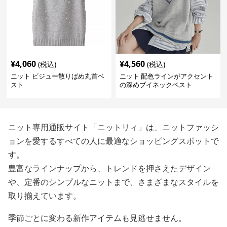
¥
4,060
¥
4,560
(税込)
(税込)
ニット ビジュー散りばめ丸首ベ
ニット 配色ラインがアクセント
スト
の深めブイネックベスト
ニット専用通販サイト「ニットリィ」は、ニットファッシ
ョンを愛するすべての人に最適なショッピングスポットで
す。
豊富なラインナップから、トレンドを押さえたデザイン
や、定番のシンプルなニットまで、さまざまなスタイルを
取り揃えています。
季節ごとに変わる新作アイテムも見逃せません。