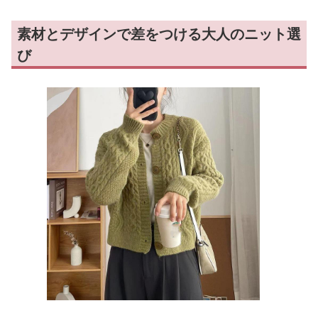
素材とデザインで差をつける大人のニット選
び