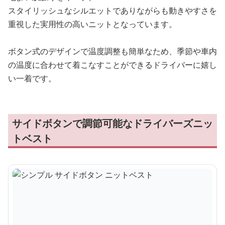
スタイリッシュなシルエットでありながらも動きやすさを
重視した実用性の高いニットとなっています。
ボタン式のデザインで温度調整も簡単なため、季節や車内
の温度に合わせて着こなすことができるドライバーに嬉し
い一着です。
サイドボタンで調節可能なドライバーズニッ
トベスト