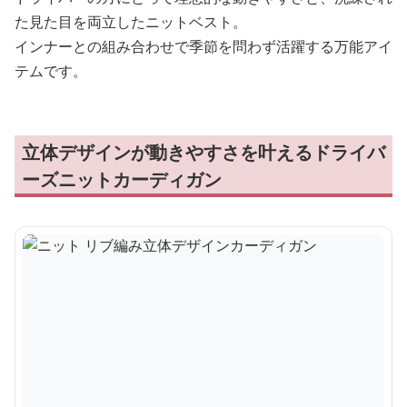
た見た目を両立したニットベスト。
インナーとの組み合わせで季節を問わず活躍する万能アイ
テムです。
立体デザインが動きやすさを叶えるドライバ
ーズニットカーディガン