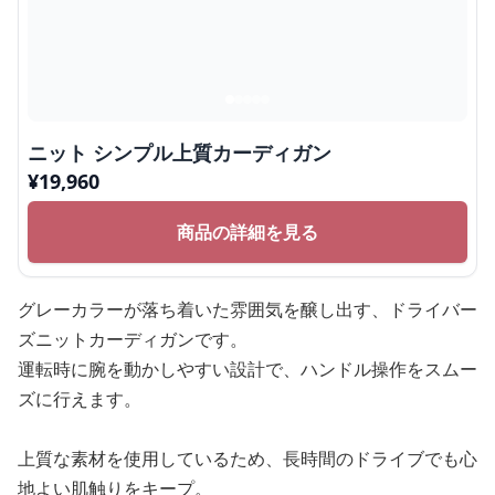
ニット シンプル上質カーディガン
¥
19,960
商品の詳細を見る
グレーカラーが落ち着いた雰囲気を醸し出す、ドライバー
ズニットカーディガンです。
運転時に腕を動かしやすい設計で、ハンドル操作をスムー
ズに行えます。
上質な素材を使用しているため、長時間のドライブでも心
地よい肌触りをキープ。