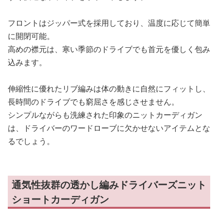
フロントはジッパー式を採用しており、温度に応じて簡単
に開閉可能。
高めの襟元は、寒い季節のドライブでも首元を優しく包み
込みます。
伸縮性に優れたリブ編みは体の動きに自然にフィットし、
長時間のドライブでも窮屈さを感じさせません。
シンプルながらも洗練された印象のニットカーディガン
は、ドライバーのワードローブに欠かせないアイテムとな
るでしょう。
通気性抜群の透かし編みドライバーズニット
ショートカーディガン