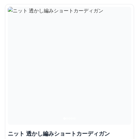
ニット 透かし編みショートカーディガン