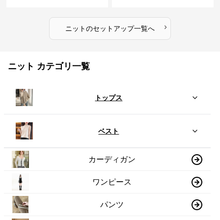
›
ニット
の
セットアップ
一覧へ
ニット カテゴリ一覧
トップス
ベスト
カーディガン
ワンピース
パンツ