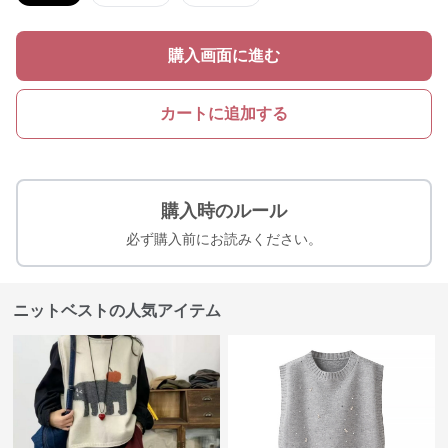
購入画面に進む
カートに追加する
購入時のルール
必ず購入前にお読みください。
ニットベストの人気アイテム