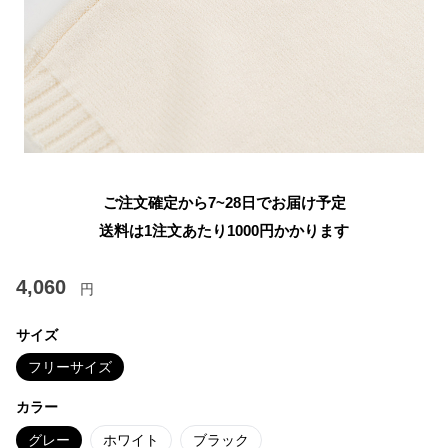
ご注文確定から7~28日でお届け予定
送料は1注文あたり
1000
円かかります
4,060
円
サイズ
フリーサイズ
カラー
グレー
ホワイト
ブラック