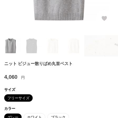
ニット ビジュー散りばめ丸首ベスト
4,060
円
サイズ
フリーサイズ
カラー
グレー
ホワイト
ブラック