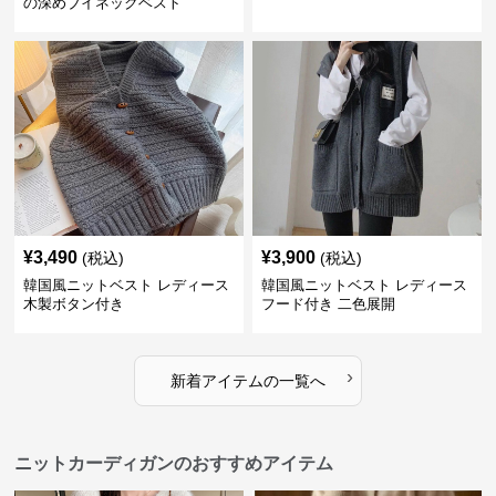
の深めブイネックベスト
¥
3,490
¥
3,900
(税込)
(税込)
韓国風ニットベスト レディース
韓国風ニットベスト レディース
木製ボタン付き
フード付き 二色展開
›
新着アイテムの一覧へ
ニットカーディガンのおすすめアイテム