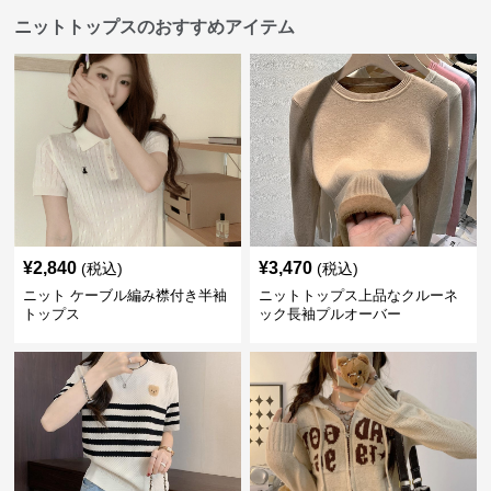
ニットトップスのおすすめアイテム
¥
2,840
¥
3,470
(税込)
(税込)
ニット ケーブル編み襟付き半袖
ニットトップス上品なクルーネ
トップス
ック長袖プルオーバー