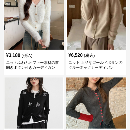
¥
3,180
¥
6,520
(税込)
(税込)
ニットふわふわファー素材の前
ニット 上品なゴールドボタンの
開きボタン付きカーディガン
クルーネックカーディガン