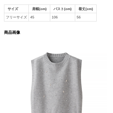
サイズ
肩幅(cm)
バスト(cm)
着丈(cm)
フリーサイズ
45
106
56
商品画像