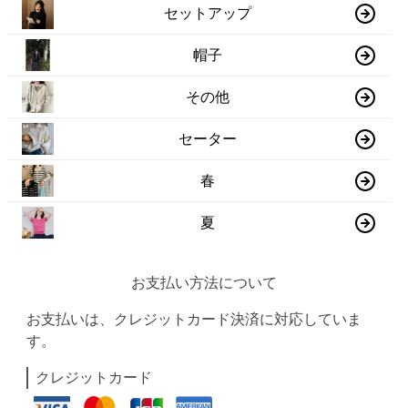
セットアップ
帽子
その他
セーター
春
夏
お支払い方法について
お支払いは、クレジットカード決済に対応していま
す。
クレジットカード