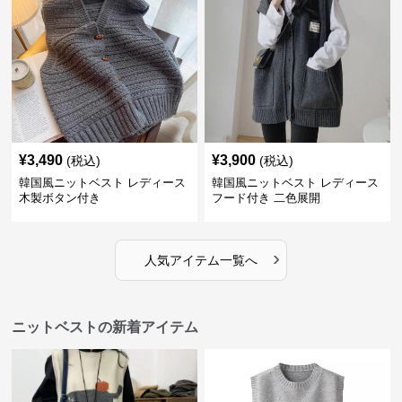
¥
3,490
¥
3,900
(税込)
(税込)
韓国風ニットベスト レディース
韓国風ニットベスト レディース
木製ボタン付き
フード付き 二色展開
›
人気アイテム一覧へ
ニットベストの新着アイテム