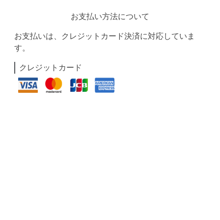
お支払い方法について
お支払いは、クレジットカード決済に対応していま
す。
クレジットカード