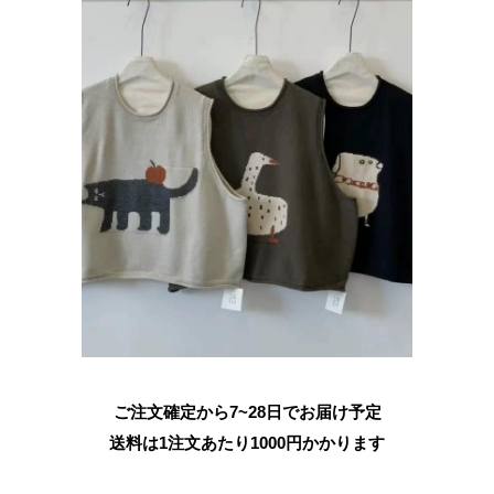
ご注文確定から7~28日でお届け予定
送料は1注文あたり
1000
円かかります