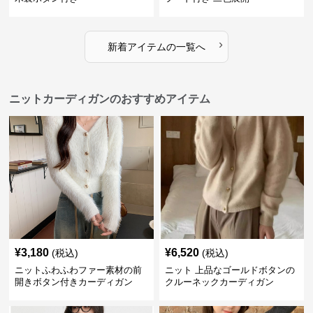
›
新着アイテムの一覧へ
ニットカーディガンのおすすめアイテム
¥
3,180
¥
6,520
(税込)
(税込)
ニットふわふわファー素材の前
ニット 上品なゴールドボタンの
開きボタン付きカーディガン
クルーネックカーディガン