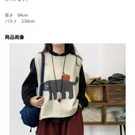
長さ 54cm
バスト 134cm
商品画像