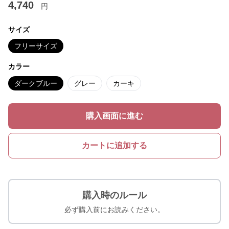
4,740
円
サイズ
フリーサイズ
カラー
ダークブルー
グレー
カーキ
購入画面に進む
カートに追加する
購入時のルール
必ず購入前にお読みください。