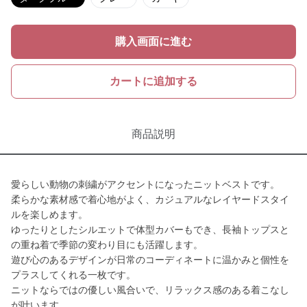
購入画面に進む
カートに追加する
商品説明
愛らしい動物の刺繍がアクセントになったニットベストです。
柔らかな素材感で着心地がよく、カジュアルなレイヤードスタイ
ルを楽しめます。
ゆったりとしたシルエットで体型カバーもでき、長袖トップスと
の重ね着で季節の変わり目にも活躍します。
遊び心のあるデザインが日常のコーディネートに温かみと個性を
プラスしてくれる一枚です。
ニットならではの優しい風合いで、リラックス感のある着こなし
が叶います。