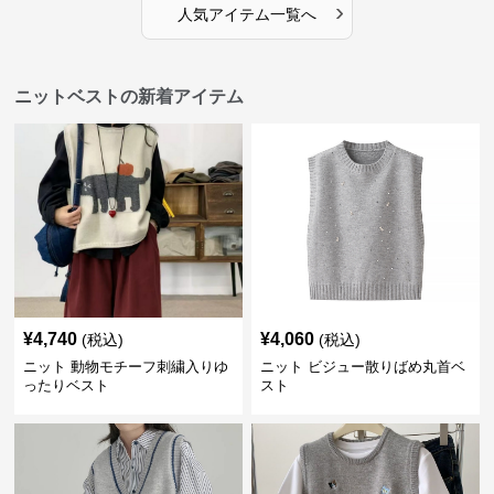
›
人気アイテム一覧へ
ニットベストの新着アイテム
¥
4,740
¥
4,060
(税込)
(税込)
ニット 動物モチーフ刺繍入りゆ
ニット ビジュー散りばめ丸首ベ
ったりベスト
スト