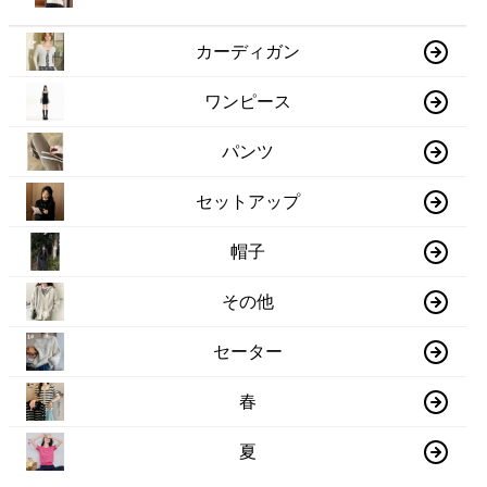
カーディガン
ワンピース
パンツ
セットアップ
帽子
その他
セーター
春
夏