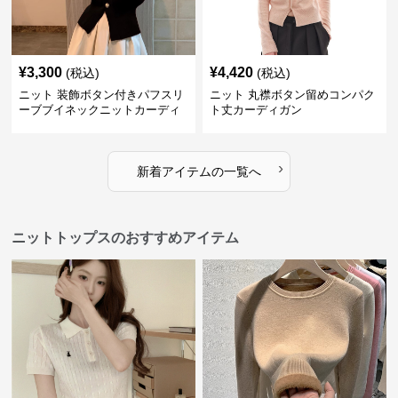
¥
3,300
¥
4,420
(税込)
(税込)
ニット 装飾ボタン付きパフスリ
ニット 丸襟ボタン留めコンパク
ーブブイネックニットカーディ
ト丈カーディガン
ガン
›
新着アイテムの一覧へ
ニットトップスのおすすめアイテム