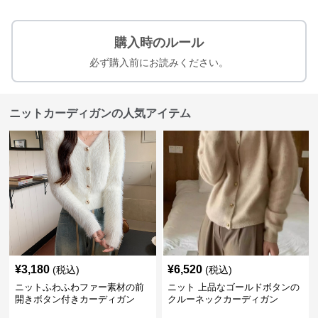
購入時のルール
必ず購入前にお読みください。
ニットカーディガンの人気アイテム
¥
3,180
¥
6,520
(税込)
(税込)
ニットふわふわファー素材の前
ニット 上品なゴールドボタンの
開きボタン付きカーディガン
クルーネックカーディガン