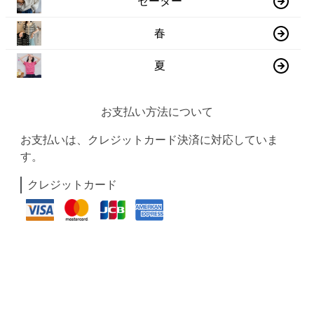
セーター
春
夏
お支払い方法について
お支払いは、クレジットカード決済に対応していま
す。
クレジットカード