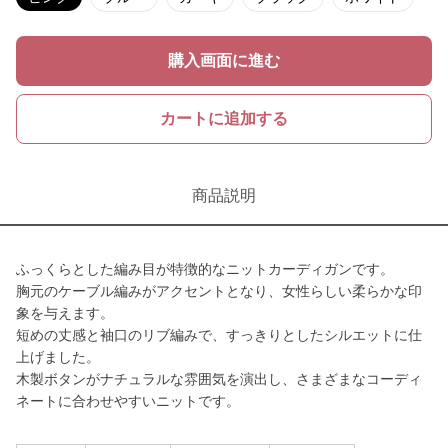
購入画面に進む
カートに追加する
商品説明
ふっくらとした編み目が特徴的なニットカーディガンです。
胸元のケーブル編みがアクセントとなり、女性らしい柔らかな印
象を与えます。
短めの丈感と袖口のリブ編みで、すっきりとしたシルエットに仕
上げました。
木製ボタンがナチュラルな雰囲気を演出し、さまざまなコーディ
ネートに合わせやすいニットです。