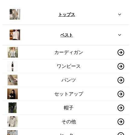
トップス
ベスト
カーディガン
ワンピース
パンツ
セットアップ
帽子
その他