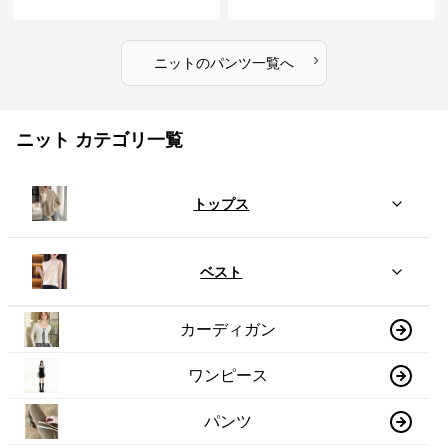
›
ニット
の
パンツ
一覧へ
ニット カテゴリ一覧
トップス
ベスト
カーディガン
ワンピース
パンツ