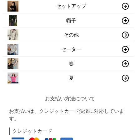
セットアップ
帽子
その他
セーター
春
夏
お支払い方法について
お支払いは、クレジットカード決済に対応していま
す。
クレジットカード