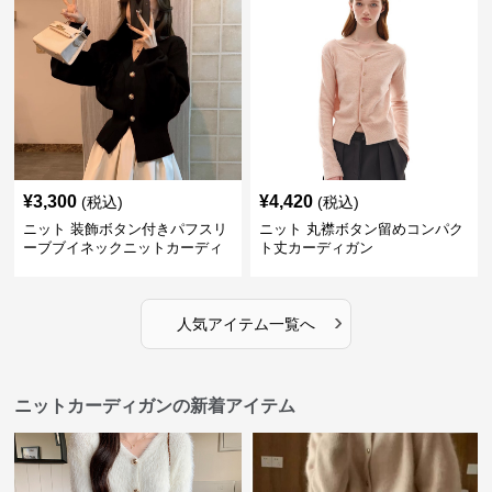
¥
3,300
¥
4,420
(税込)
(税込)
ニット 装飾ボタン付きパフスリ
ニット 丸襟ボタン留めコンパク
ーブブイネックニットカーディ
ト丈カーディガン
ガン
›
人気アイテム一覧へ
ニットカーディガンの新着アイテム