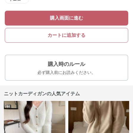
購入画面に進む
カートに追加する
購入時のルール
必ず購入前にお読みください。
ニットカーディガンの人気アイテム