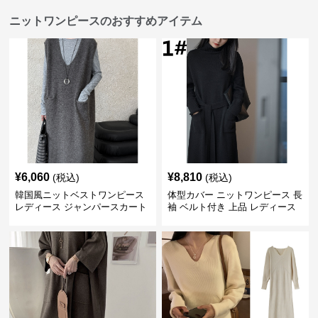
ニットワンピースのおすすめアイテム
¥
6,060
¥
8,810
(税込)
(税込)
韓国風ニットベストワンピース
体型カバー ニットワンピース 長
レディース ジャンパースカート
袖 ベルト付き 上品 レディース