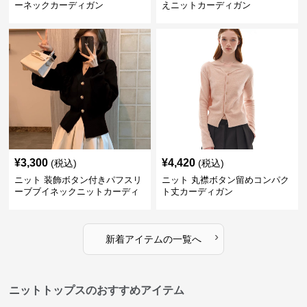
ーネックカーディガン
えニットカーディガン
¥
3,300
¥
4,420
(税込)
(税込)
ニット 装飾ボタン付きパフスリ
ニット 丸襟ボタン留めコンパク
ーブブイネックニットカーディ
ト丈カーディガン
ガン
›
新着アイテムの一覧へ
ニットトップスのおすすめアイテム