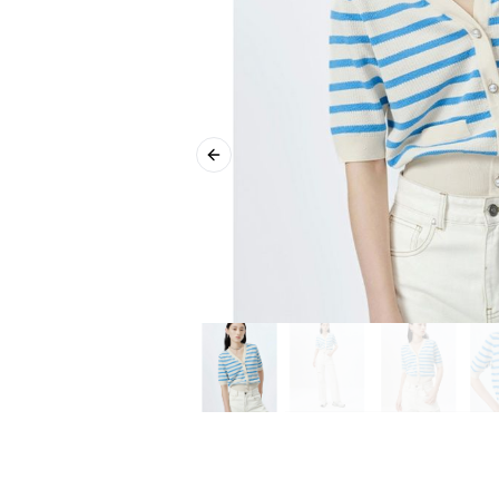
Previous slide