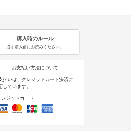
購入時のルール
必ず購入前にお読みください。
お支払い方法について
支払いは、クレジットカード決済に
応しています。
クレジットカード