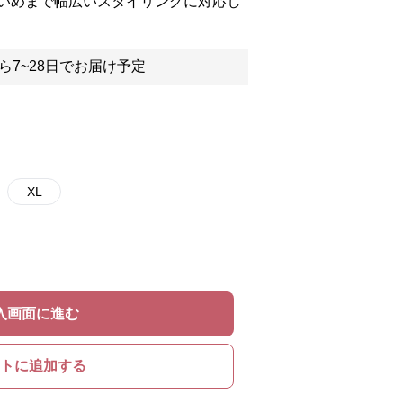
いめまで幅広いスタイリングに対応し
ら7~28日でお届け予定
XL
入画面に進む
トに追加する