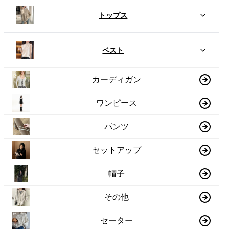
トップス
ベスト
カーディガン
ワンピース
パンツ
セットアップ
帽子
その他
セーター