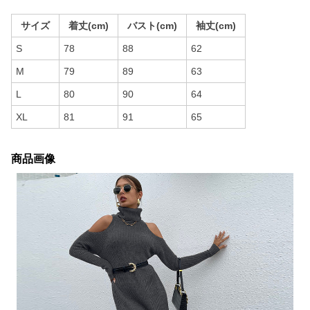
サイズ
着丈(cm)
バスト(cm)
袖丈(cm)
S
78
88
62
M
79
89
63
L
80
90
64
XL
81
91
65
商品画像