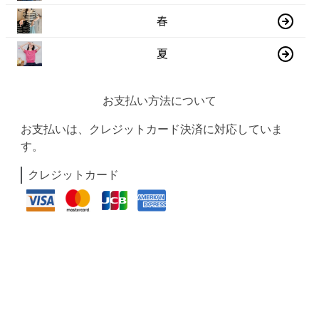
春
夏
お支払い方法について
お支払いは、クレジットカード決済に対応していま
す。
クレジットカード