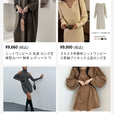
¥
9,660
¥
9,000
(税込)
(税込)
ニットワンピース 丸首 ロング丈
２０２５年新作ニットワンピー
体型カバー 秋冬 レディース ワ
ス長袖ブイネック上品ロング丈
ンピース