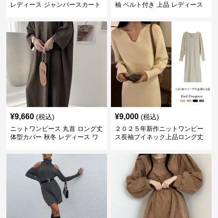
レディース ジャンパースカート
袖 ベルト付き 上品 レディース
¥
9,660
¥
9,000
(税込)
(税込)
ニットワンピース 丸首 ロング丈
２０２５年新作ニットワンピー
体型カバー 秋冬 レディース ワ
ス長袖ブイネック上品ロング丈
ンピース