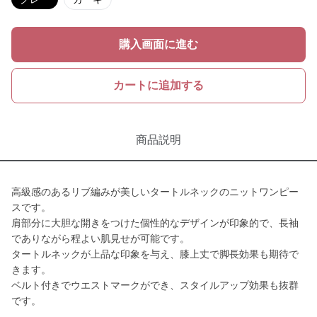
購入画面に進む
カートに追加する
商品説明
高級感のあるリブ編みが美しいタートルネックのニットワンピー
スです。
肩部分に大胆な開きをつけた個性的なデザインが印象的で、長袖
でありながら程よい肌見せが可能です。
タートルネックが上品な印象を与え、膝上丈で脚長効果も期待で
きます。
ベルト付きでウエストマークができ、スタイルアップ効果も抜群
です。