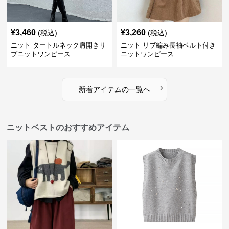
¥
3,460
¥
3,260
(税込)
(税込)
ニット タートルネック肩開きリ
ニット リブ編み長袖ベルト付き
ブニットワンピース
ニットワンピース
›
新着アイテムの一覧へ
ニットベストのおすすめアイテム