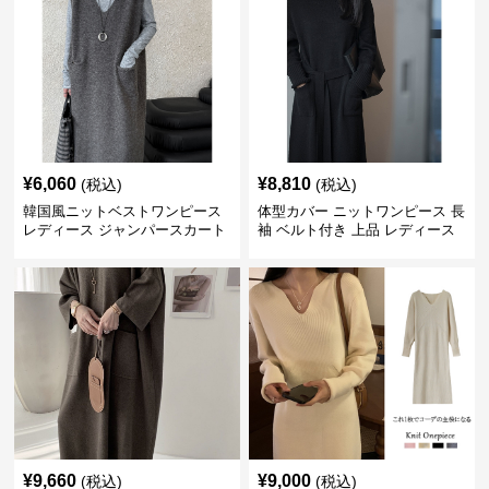
¥
6,060
¥
8,810
(税込)
(税込)
韓国風ニットベストワンピース
体型カバー ニットワンピース 長
レディース ジャンパースカート
袖 ベルト付き 上品 レディース
¥
9,660
¥
9,000
(税込)
(税込)