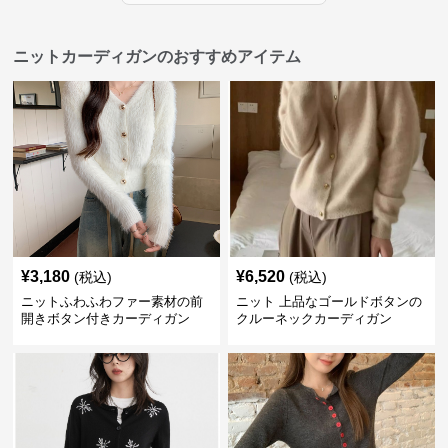
ニットカーディガンのおすすめアイテム
¥
3,180
¥
6,520
(税込)
(税込)
ニットふわふわファー素材の前
ニット 上品なゴールドボタンの
開きボタン付きカーディガン
クルーネックカーディガン