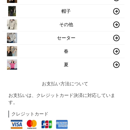
帽子
その他
セーター
春
夏
お支払い方法について
お支払いは、クレジットカード決済に対応していま
す。
クレジットカード