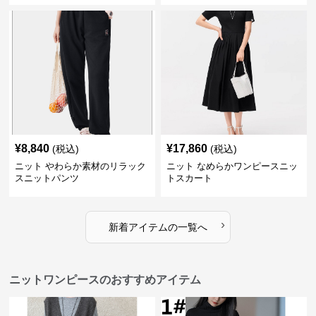
¥
8,840
¥
17,860
(税込)
(税込)
ニット やわらか素材のリラック
ニット なめらかワンピースニッ
スニットパンツ
トスカート
›
新着アイテムの一覧へ
ニットワンピースのおすすめアイテム