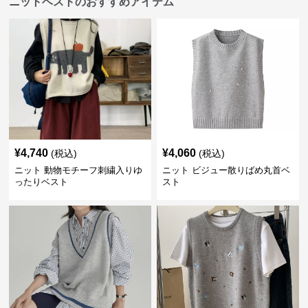
ニットベストのおすすめアイテム
¥
4,740
¥
4,060
(税込)
(税込)
ニット 動物モチーフ刺繍入りゆ
ニット ビジュー散りばめ丸首ベ
ったりベスト
スト