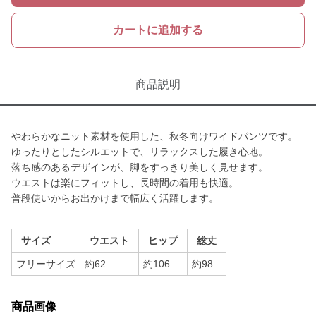
カートに追加する
商品説明
やわらかなニット素材を使用した、秋冬向けワイドパンツです。
ゆったりとしたシルエットで、リラックスした履き心地。
落ち感のあるデザインが、脚をすっきり美しく見せます。
ウエストは楽にフィットし、長時間の着用も快適。
普段使いからお出かけまで幅広く活躍します。
サイズ
ウエスト
ヒップ
総丈
フリーサイズ
約62
約106
約98
商品画像