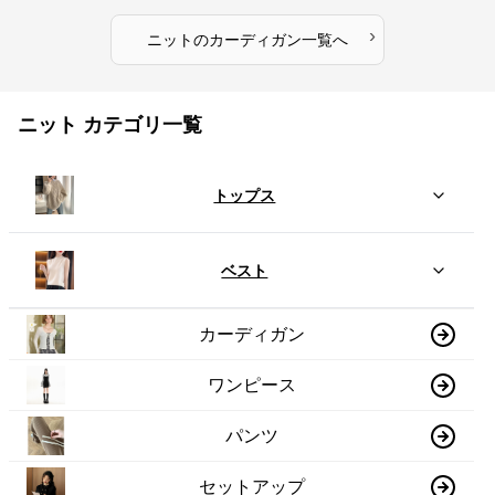
›
ニット
の
カーディガン
一覧へ
ニット カテゴリ一覧
トップス
ベスト
カーディガン
ワンピース
パンツ
セットアップ