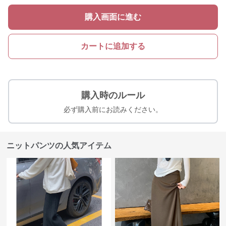
購入画面に進む
カートに追加する
購入時のルール
必ず購入前にお読みください。
ニットパンツの人気アイテム