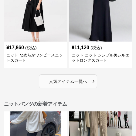
¥
17,860
¥
11,120
(税込)
(税込)
ニット なめらかワンピースニッ
ニット ニット シンプル美シルエ
トスカート
ットロングスカート
›
人気アイテム一覧へ
ニットパンツの新着アイテム