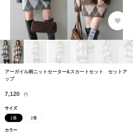
アーガイル柄ニットセーター&スカートセット セットア
ップ
7,120
円
サイズ
1番
2番
カラー