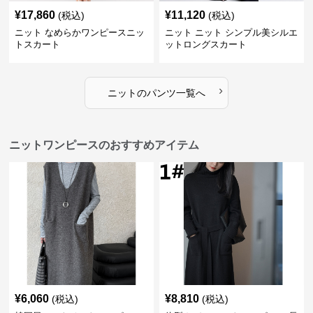
¥
17,860
¥
11,120
(税込)
(税込)
ニット なめらかワンピースニッ
ニット ニット シンプル美シルエ
トスカート
ットロングスカート
›
ニット
の
パンツ
一覧へ
ニットワンピースのおすすめアイテム
¥
6,060
¥
8,810
(税込)
(税込)