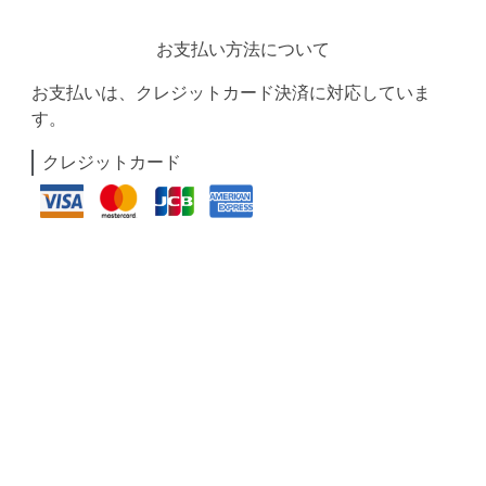
お支払い方法について
お支払いは、クレジットカード決済に対応していま
す。
クレジットカード