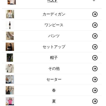
ベスト
カーディガン
ワンピース
パンツ
セットアップ
帽子
その他
セーター
春
夏