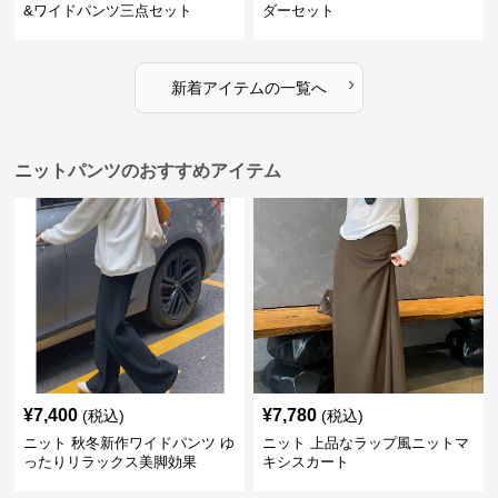
&ワイドパンツ三点セット
ダーセット
›
新着アイテムの一覧へ
ニットパンツのおすすめアイテム
¥
7,400
¥
7,780
(税込)
(税込)
ニット 秋冬新作ワイドパンツ ゆ
ニット 上品なラップ風ニットマ
ったりリラックス美脚効果
キシスカート