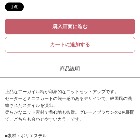
1点
購入画面に進む
カートに追加する
商品説明
上品なアーガイル柄が印象的なニットセットアップです。
セーターとミニスカートの統一感のあるデザインで、韓国風の洗
練されたスタイルを演出。
柔らかなニット素材で着心地も抜群。グレーとブラウンの2色展開
で、どちらも合わせやすいカラーです。
■素材：ポリエステル