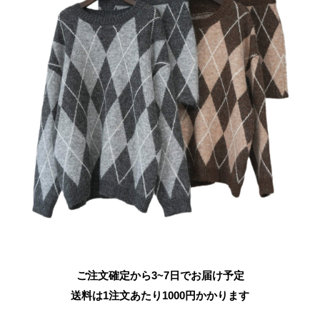
ご注文確定から3~7日でお届け予定
送料は1注文あたり
1000
円かかります