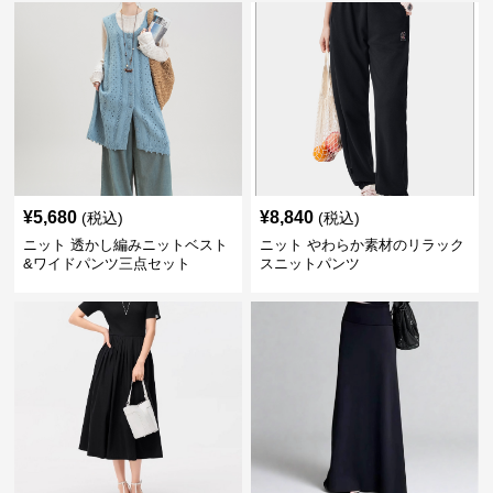
¥
5,680
¥
8,840
(税込)
(税込)
ニット 透かし編みニットベスト
ニット やわらか素材のリラック
&ワイドパンツ三点セット
スニットパンツ