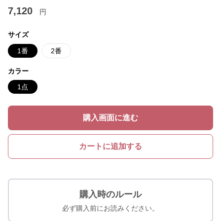
7,120
円
サイズ
1番
2番
カラー
1点
購入画面に進む
カートに追加する
購入時のルール
必ず購入前にお読みください。