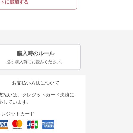
トに追加する
購入時のルール
必ず購入前にお読みください。
お支払い方法について
支払いは、クレジットカード決済に
応しています。
クレジットカード