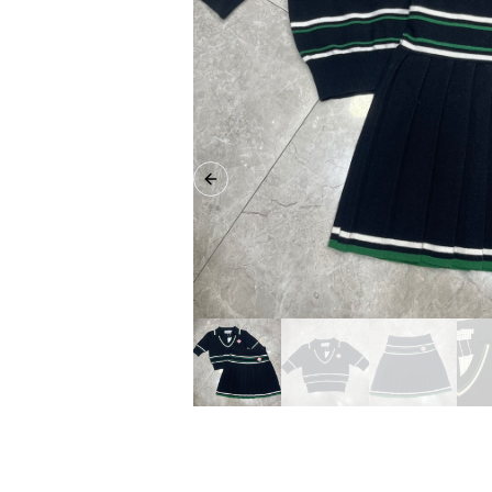
Previous slide