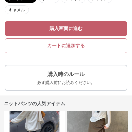
キャメル
購入画面に進む
カートに追加する
購入時のルール
必ず購入前にお読みください。
ニットパンツの人気アイテム