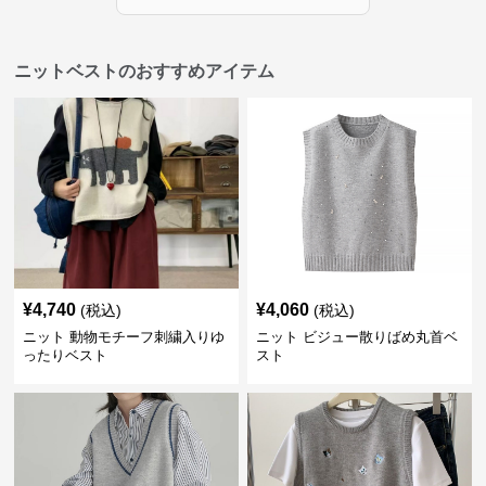
ニットベストのおすすめアイテム
¥
4,740
¥
4,060
(税込)
(税込)
ニット 動物モチーフ刺繍入りゆ
ニット ビジュー散りばめ丸首ベ
ったりベスト
スト