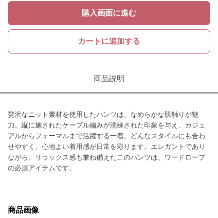
購入画面に進む
カートに追加する
商品説明
贅沢なニット素材を使用したパンツは、なめらかな肌触りが魅
力。縦に施されたケーブル編みが洗練された印象を与え、カジュ
アルからフォーマルまで活躍する一着。どんなスタイルにも合わ
せやすく、心地よい着用感が日常を彩ります。エレガントであり
ながら、リラックス感も兼ね備えたこのパンツは、ワードローブ
の必須アイテムです。
商品画像