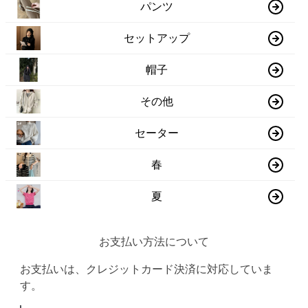
パンツ
セットアップ
帽子
その他
セーター
春
夏
お支払い方法について
お支払いは、クレジットカード決済に対応していま
す。