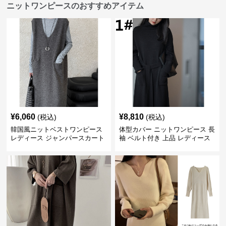
ニットワンピースのおすすめアイテム
¥
6,060
¥
8,810
(税込)
(税込)
韓国風ニットベストワンピース
体型カバー ニットワンピース 長
レディース ジャンパースカート
袖 ベルト付き 上品 レディース