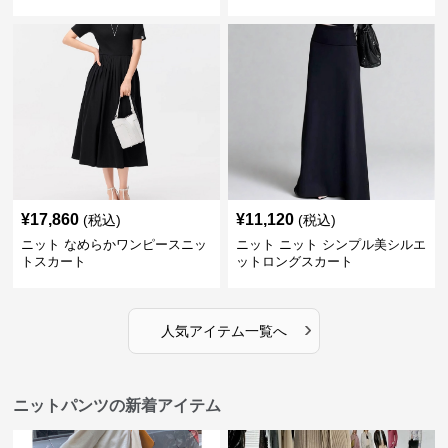
¥
17,860
¥
11,120
(税込)
(税込)
ニット なめらかワンピースニッ
ニット ニット シンプル美シルエ
トスカート
ットロングスカート
›
人気アイテム一覧へ
ニットパンツの新着アイテム