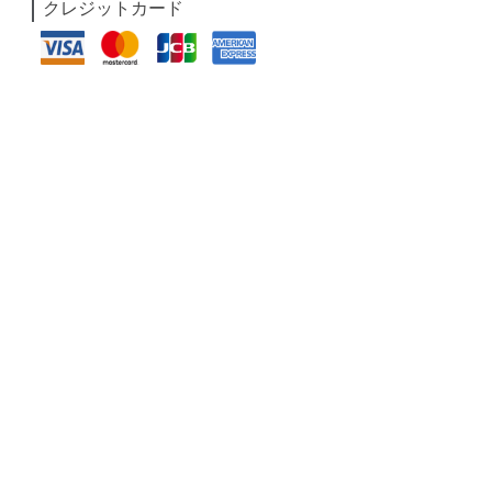
クレジットカード