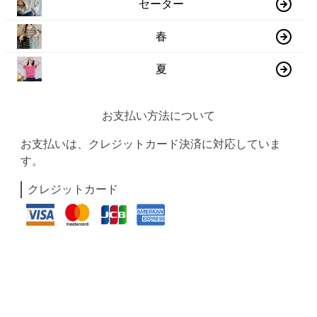
セーター
春
夏
お支払い方法について
お支払いは、クレジットカード決済に対応していま
す。
クレジットカード