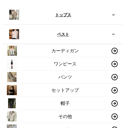
トップス
ベスト
カーディガン
ワンピース
パンツ
セットアップ
帽子
その他