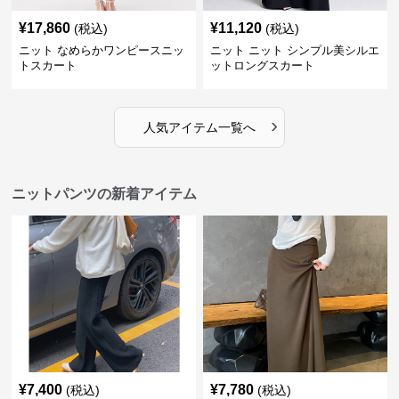
¥
17,860
¥
11,120
(税込)
(税込)
ニット なめらかワンピースニッ
ニット ニット シンプル美シルエ
トスカート
ットロングスカート
›
人気アイテム一覧へ
ニットパンツの新着アイテム
¥
7,400
¥
7,780
(税込)
(税込)