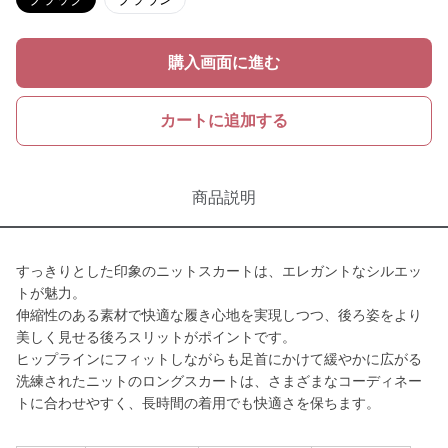
購入画面に進む
カートに追加する
商品説明
すっきりとした印象のニットスカートは、エレガントなシルエッ
トが魅力。
伸縮性のある素材で快適な履き心地を実現しつつ、後ろ姿をより
美しく見せる後ろスリットがポイントです。
ヒップラインにフィットしながらも足首にかけて緩やかに広がる
洗練されたニットのロングスカートは、さまざまなコーディネー
トに合わせやすく、長時間の着用でも快適さを保ちます。