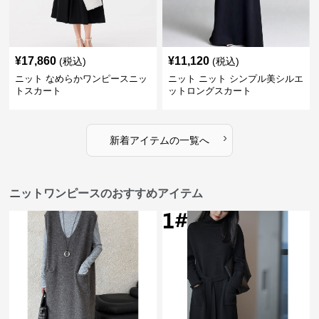
¥
17,860
¥
11,120
(税込)
(税込)
ニット なめらかワンピースニッ
ニット ニット シンプル美シルエ
トスカート
ットロングスカート
›
新着アイテムの一覧へ
ニットワンピースのおすすめアイテム