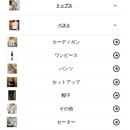
トップス
ベスト
カーディガン
ワンピース
パンツ
セットアップ
帽子
その他
セーター