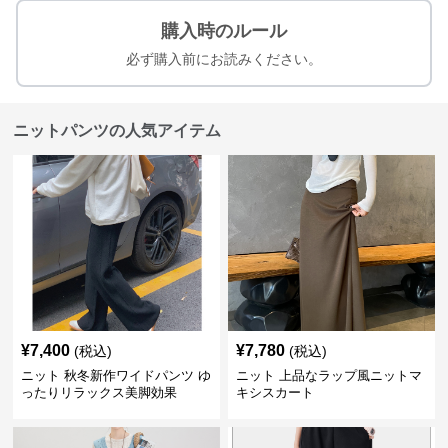
購入時のルール
必ず購入前にお読みください。
ニットパンツの人気アイテム
¥
7,400
¥
7,780
(税込)
(税込)
ニット 秋冬新作ワイドパンツ ゆ
ニット 上品なラップ風ニットマ
ったりリラックス美脚効果
キシスカート