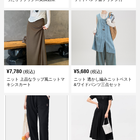
¥
7,780
¥
5,680
(税込)
(税込)
ニット 上品なラップ風ニットマ
ニット 透かし編みニットベスト
キシスカート
&ワイドパンツ三点セット