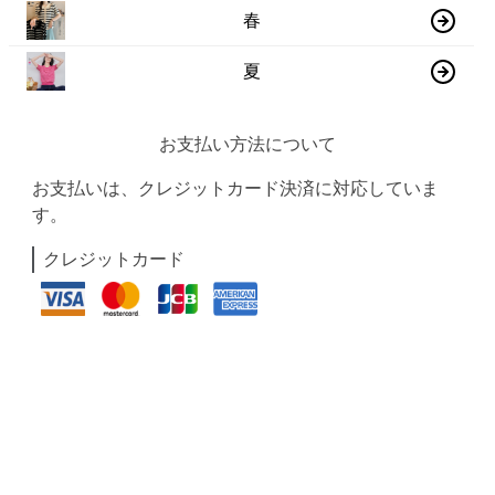
春
夏
お支払い方法について
お支払いは、クレジットカード決済に対応していま
す。
クレジットカード