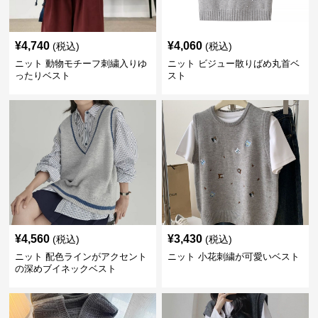
¥
4,740
¥
4,060
(税込)
(税込)
ニット 動物モチーフ刺繍入りゆ
ニット ビジュー散りばめ丸首ベ
ったりベスト
スト
¥
4,560
¥
3,430
(税込)
(税込)
ニット 配色ラインがアクセント
ニット 小花刺繍が可愛いベスト
の深めブイネックベスト