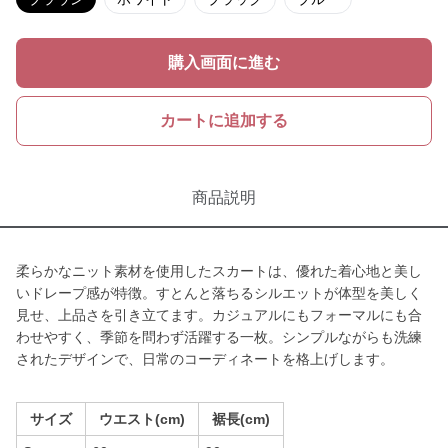
購入画面に進む
カートに追加する
商品説明
柔らかなニット素材を使用したスカートは、優れた着心地と美し
いドレープ感が特徴。すとんと落ちるシルエットが体型を美しく
見せ、上品さを引き立てます。カジュアルにもフォーマルにも合
わせやすく、季節を問わず活躍する一枚。シンプルながらも洗練
されたデザインで、日常のコーディネートを格上げします。
サイズ
ウエスト(cm)
裾長(cm)