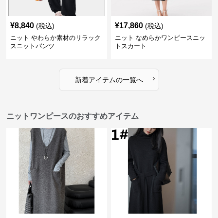
¥
8,840
¥
17,860
(税込)
(税込)
ニット やわらか素材のリラック
ニット なめらかワンピースニッ
スニットパンツ
トスカート
›
新着アイテムの一覧へ
ニットワンピースのおすすめアイテム