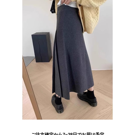
ご注文確定から7~28日でお届け予定