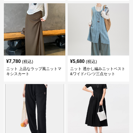
¥
7,780
¥
5,680
(税込)
(税込)
ニット 上品なラップ風ニットマ
ニット 透かし編みニットベスト
キシスカート
&ワイドパンツ三点セット