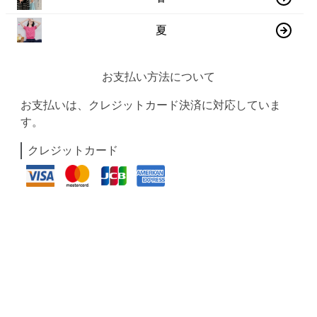
夏
お支払い方法について
お支払いは、クレジットカード決済に対応していま
す。
クレジットカード