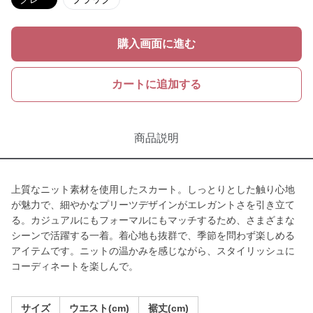
購入画面に進む
カートに追加する
商品説明
上質なニット素材を使用したスカート。しっとりとした触り心地
が魅力で、細やかなプリーツデザインがエレガントさを引き立て
る。カジュアルにもフォーマルにもマッチするため、さまざまな
シーンで活躍する一着。着心地も抜群で、季節を問わず楽しめる
アイテムです。ニットの温かみを感じながら、スタイリッシュに
コーディネートを楽しんで。
サイズ
ウエスト(cm)
裾丈(cm)