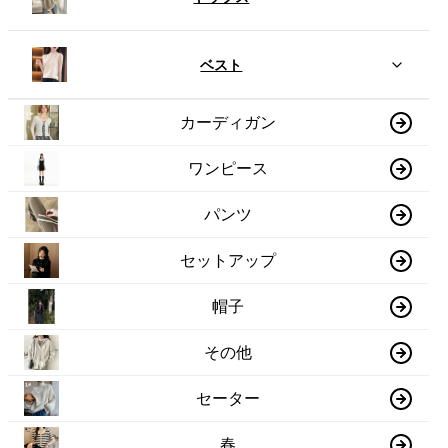
ベスト
カーディガン
ワンピース
パンツ
セットアップ
帽子
その他
セーター
春