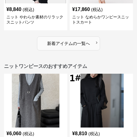
¥
8,840
¥
17,860
(税込)
(税込)
ニット やわらか素材のリラック
ニット なめらかワンピースニッ
スニットパンツ
トスカート
›
新着アイテムの一覧へ
ニットワンピースのおすすめアイテム
¥
6,060
¥
8,810
(税込)
(税込)